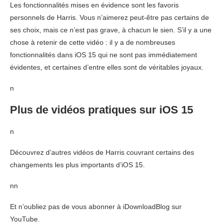
Les fonctionnalités mises en évidence sont les favoris
personnels de Harris. Vous n’aimerez peut-être pas certains de
ses choix, mais ce n’est pas grave, à chacun le sien. S’il y a une
chose à retenir de cette vidéo : il y a de nombreuses
fonctionnalités dans iOS 15 qui ne sont pas immédiatement
évidentes, et certaines d’entre elles sont de véritables joyaux.
n
Plus de vidéos pratiques sur iOS 15
n
Découvrez d’autres vidéos de Harris couvrant certains des
changements les plus importants d’iOS 15.
nn
Et n’oubliez pas de vous abonner à iDownloadBlog sur
YouTube.