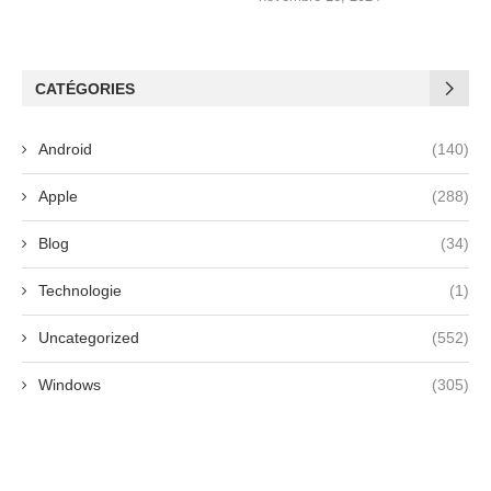
CATÉGORIES
Android
(140)
Apple
(288)
Blog
(34)
Technologie
(1)
Uncategorized
(552)
Windows
(305)