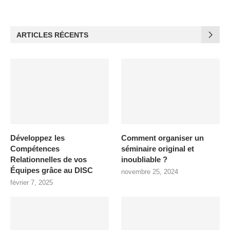
ARTICLES RÉCENTS
Développez les
Comment organiser un
Compétences
séminaire original et
Relationnelles de vos
inoubliable ?
Équipes grâce au DISC
novembre 25, 2024
février 7, 2025