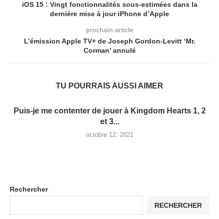
iOS 15 : Vingt fonctionnalités sous-estimées dans la
dernière mise à jour iPhone d’Apple
prochain article
L’émission Apple TV+ de Joseph Gordon-Levitt ‘Mr.
Corman’ annulé
TU POURRAIS AUSSI AIMER
Puis-je me contenter de jouer à Kingdom Hearts 1, 2
et 3...
octobre 12, 2021
Rechercher
RECHERCHER