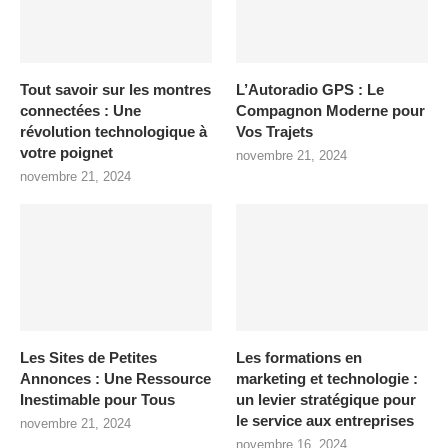
Tout savoir sur les montres
L’Autoradio GPS : Le
connectées : Une
Compagnon Moderne pour
révolution technologique à
Vos Trajets
votre poignet
novembre 21, 2024
novembre 21, 2024
Les Sites de Petites
Les formations en
Annonces : Une Ressource
marketing et technologie :
Inestimable pour Tous
un levier stratégique pour
le service aux entreprises
novembre 21, 2024
novembre 16, 2024