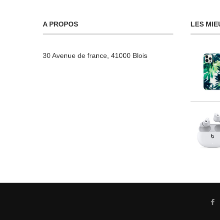
A PROPOS
LES MIE
30 Avenue de france, 41000 Blois