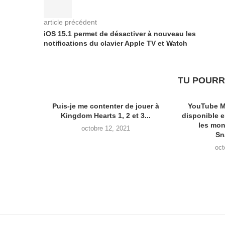
article précédent
iOS 15.1 permet de désactiver à nouveau les
notifications du clavier Apple TV et Watch
TU POURR
Puis-je me contenter de jouer à
YouTube M
Kingdom Hearts 1, 2 et 3...
disponible 
les mon
octobre 12, 2021
Sn
oct