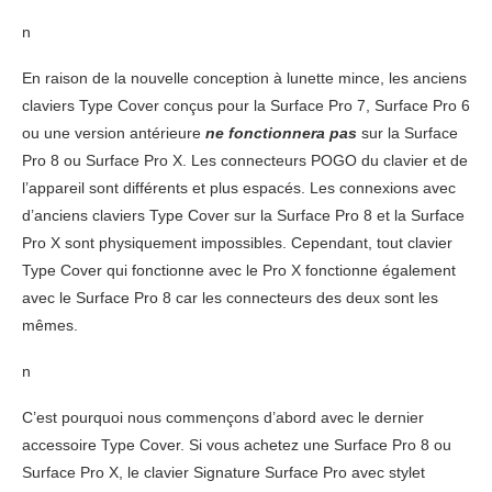
n
En raison de la nouvelle conception à lunette mince, les anciens
claviers Type Cover conçus pour la Surface Pro 7, Surface Pro 6
ou une version antérieure
ne fonctionnera pas
sur la Surface
Pro 8 ou Surface Pro X. Les connecteurs POGO du clavier et de
l’appareil sont différents et plus espacés. Les connexions avec
d’anciens claviers Type Cover sur la Surface Pro 8 et la Surface
Pro X sont physiquement impossibles. Cependant, tout clavier
Type Cover qui fonctionne avec le Pro X fonctionne également
avec le Surface Pro 8 car les connecteurs des deux sont les
mêmes.
n
C’est pourquoi nous commençons d’abord avec le dernier
accessoire Type Cover. Si vous achetez une Surface Pro 8 ou
Surface Pro X, le clavier Signature Surface Pro avec stylet