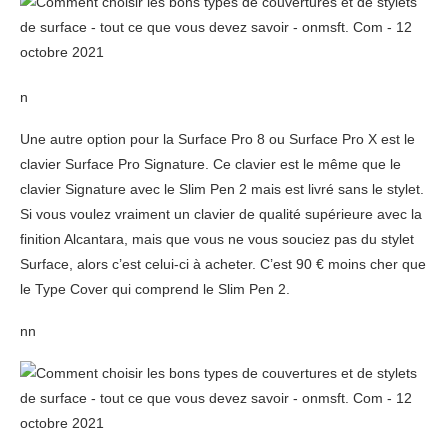
n
Une autre option pour la Surface Pro 8 ou Surface Pro X est le
clavier Surface Pro Signature. Ce clavier est le même que le
clavier Signature avec le Slim Pen 2 mais est livré sans le stylet.
Si vous voulez vraiment un clavier de qualité supérieure avec la
finition Alcantara, mais que vous ne vous souciez pas du stylet
Surface, alors c’est celui-ci à acheter. C’est 90 € moins cher que
le Type Cover qui comprend le Slim Pen 2.
nn