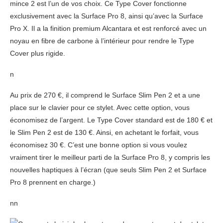
mince 2 est l’un de vos choix. Ce Type Cover fonctionne
exclusivement avec la Surface Pro 8, ainsi qu’avec la Surface
Pro X. Il a la finition premium Alcantara et est renforcé avec un
noyau en fibre de carbone à l’intérieur pour rendre le Type
Cover plus rigide.
n
Au prix de 270 €, il comprend le Surface Slim Pen 2 et a une
place sur le clavier pour ce stylet. Avec cette option, vous
économisez de l’argent. Le Type Cover standard est de 180 € et
le Slim Pen 2 est de 130 €. Ainsi, en achetant le forfait, vous
économisez 30 €. C’est une bonne option si vous voulez
vraiment tirer le meilleur parti de la Surface Pro 8, y compris les
nouvelles haptiques à l’écran (que seuls Slim Pen 2 et Surface
Pro 8 prennent en charge.)
nn