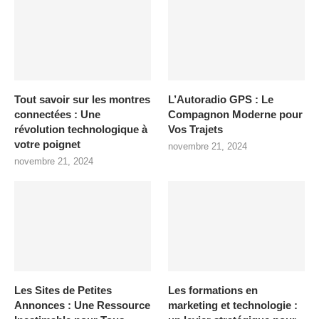
Tout savoir sur les montres
L’Autoradio GPS : Le
connectées : Une
Compagnon Moderne pour
révolution technologique à
Vos Trajets
votre poignet
novembre 21, 2024
novembre 21, 2024
Les Sites de Petites
Les formations en
Annonces : Une Ressource
marketing et technologie :