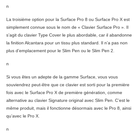
n
La troisième option pour la Surface Pro 8 ou Surface Pro X est
simplement connue sous le nom de « Clavier Surface Pro ». Il
s’agit du clavier Type Cover le plus abordable, car il abandonne
la finition Alcantara pour un tissu plus standard. Il n’a pas non
plus d’emplacement pour le Slim Pen ou le Slim Pen 2.
n
Si vous êtes un adepte de la gamme Surface, vous vous
souviendrez peut-être que ce clavier est sorti pour la première
fois avec le Surface Pro X de première génération, comme
alternative au clavier Signature original avec Slim Pen. C’est le
même produit, mais il fonctionne désormais avec le Pro 8, ainsi
qu’avec le Pro X.
n