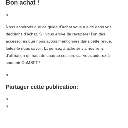
Bon achat !
n
Nous espérons que ce guide d’achat vous a aidé dans vos
décisions d’achat. S’il vous arrive de récupérer l’un des
accessoires que nous avons mentionnés dans cette revue,
faites-le nous savoir. Et pensez à acheter via nos liens
d’affiliation en haut de chaque section, car vous aiderez à
soutenir OnMSFT !
n
Partager cette publication:
n
n