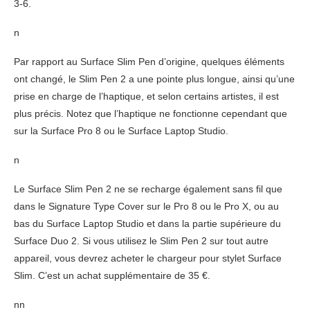
3-6.
n
Par rapport au Surface Slim Pen d’origine, quelques éléments
ont changé, le Slim Pen 2 a une pointe plus longue, ainsi qu’une
prise en charge de l’haptique, et selon certains artistes, il est
plus précis. Notez que l’haptique ne fonctionne cependant que
sur la Surface Pro 8 ou le Surface Laptop Studio.
n
Le Surface Slim Pen 2 ne se recharge également sans fil que
dans le Signature Type Cover sur le Pro 8 ou le Pro X, ou au
bas du Surface Laptop Studio et dans la partie supérieure du
Surface Duo 2. Si vous utilisez le Slim Pen 2 sur tout autre
appareil, vous devrez acheter le chargeur pour stylet Surface
Slim. C’est un achat supplémentaire de 35 €.
nn