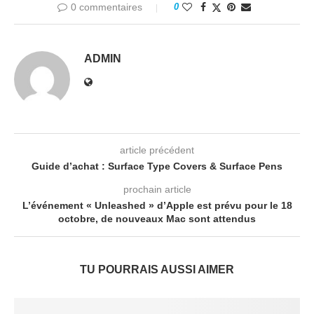
0 commentaires
0
ADMIN
article précédent
Guide d’achat : Surface Type Covers & Surface Pens
prochain article
L’événement « Unleashed » d’Apple est prévu pour le 18
octobre, de nouveaux Mac sont attendus
TU POURRAIS AUSSI AIMER