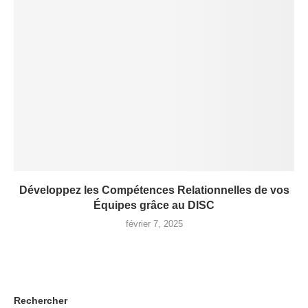
Développez les Compétences Relationnelles de vos
Équipes grâce au DISC
février 7, 2025
Rechercher