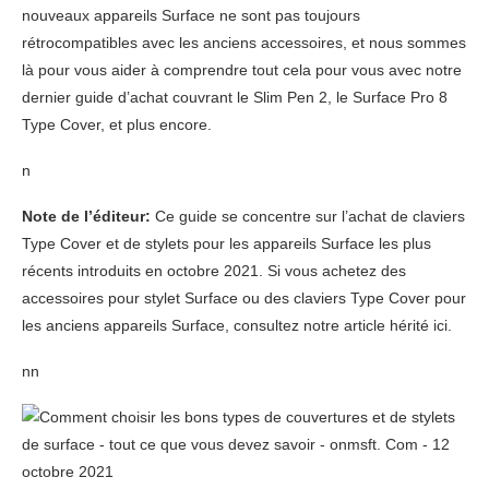
nouveaux appareils Surface ne sont pas toujours
rétrocompatibles avec les anciens accessoires, et nous sommes
là pour vous aider à comprendre tout cela pour vous avec notre
dernier guide d’achat couvrant le Slim Pen 2, le Surface Pro 8
Type Cover, et plus encore.
n
Note de l’éditeur:
Ce guide se concentre sur l’achat de claviers
Type Cover et de stylets pour les appareils Surface les plus
récents introduits en octobre 2021. Si vous achetez des
accessoires pour stylet Surface ou des claviers Type Cover pour
les anciens appareils Surface, consultez notre article hérité ici.
nn