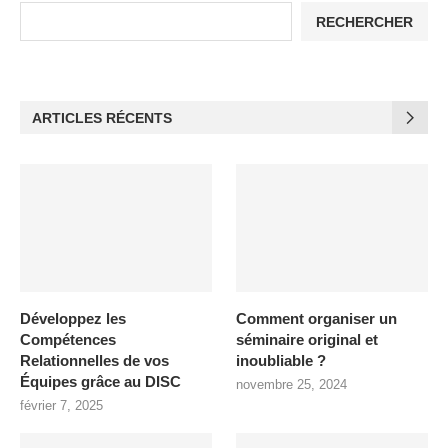
RECHERCHER
ARTICLES RÉCENTS
Développez les
Comment organiser un
Compétences
séminaire original et
Relationnelles de vos
inoubliable ?
Équipes grâce au DISC
novembre 25, 2024
février 7, 2025