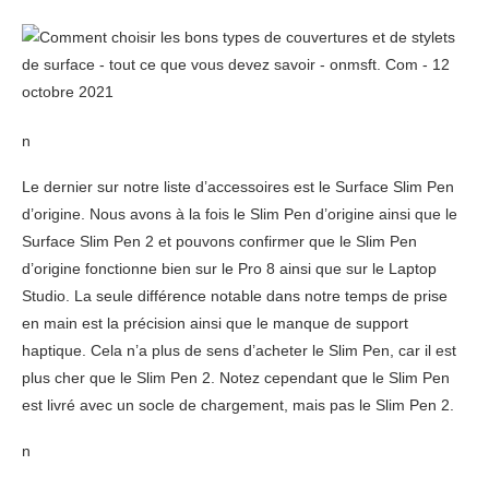
n
Le dernier sur notre liste d’accessoires est le Surface Slim Pen
d’origine. Nous avons à la fois le Slim Pen d’origine ainsi que le
Surface Slim Pen 2 et pouvons confirmer que le Slim Pen
d’origine fonctionne bien sur le Pro 8 ainsi que sur le Laptop
Studio. La seule différence notable dans notre temps de prise
en main est la précision ainsi que le manque de support
haptique. Cela n’a plus de sens d’acheter le Slim Pen, car il est
plus cher que le Slim Pen 2. Notez cependant que le Slim Pen
est livré avec un socle de chargement, mais pas le Slim Pen 2.
n