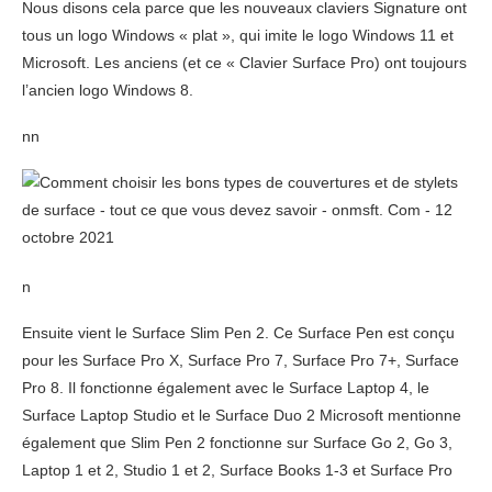
Nous disons cela parce que les nouveaux claviers Signature ont
tous un logo Windows « plat », qui imite le logo Windows 11 et
Microsoft. Les anciens (et ce « Clavier Surface Pro) ont toujours
l’ancien logo Windows 8.
nn
n
Ensuite vient le Surface Slim Pen 2. Ce Surface Pen est conçu
pour les Surface Pro X, Surface Pro 7, Surface Pro 7+, Surface
Pro 8. Il fonctionne également avec le Surface Laptop 4, le
Surface Laptop Studio et le Surface Duo 2 Microsoft mentionne
également que Slim Pen 2 fonctionne sur Surface Go 2, Go 3,
Laptop 1 et 2, Studio 1 et 2, Surface Books 1-3 et Surface Pro