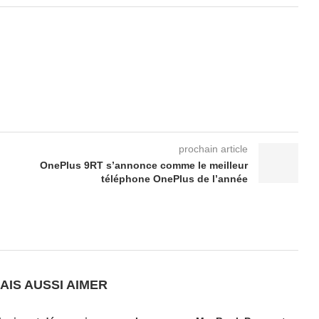
prochain article
OnePlus 9RT s’annonce comme le meilleur
téléphone OnePlus de l’année
AIS AUSSI AIMER