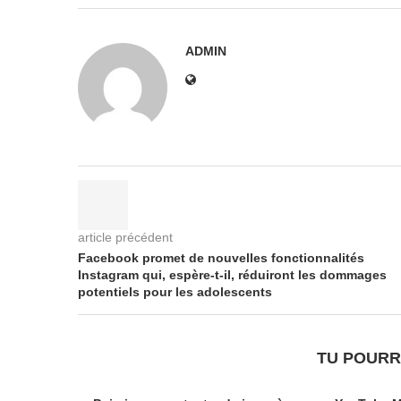
ADMIN
article précédent
Facebook promet de nouvelles fonctionnalités
Instagram qui, espère-t-il, réduiront les dommages
potentiels pour les adolescents
TU POURR