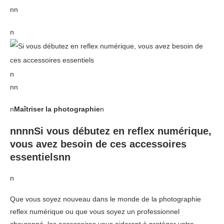
nn
n
n
nn
n
Maîtriser la photographie
n
nnnnSi vous débutez en reflex numérique,
vous avez besoin de ces accessoires
essentielsnn
n
Que vous soyez nouveau dans le monde de la photographie
reflex numérique ou que vous soyez un professionnel