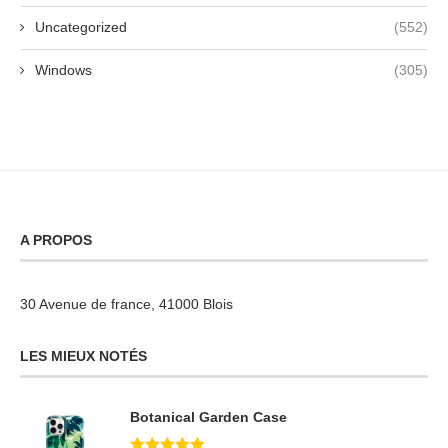
Uncategorized
(552)
Windows
(305)
A PROPOS
30 Avenue de france, 41000 Blois
LES MIEUX NOTÉS
Botanical Garden Case