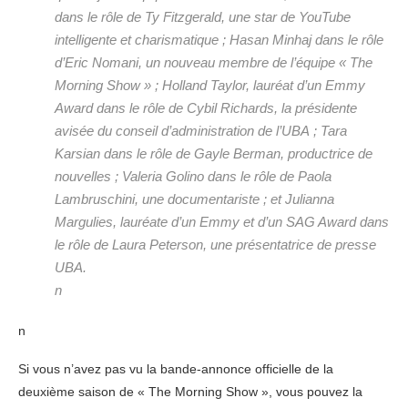
dans le rôle de Ty Fitzgerald, une star de YouTube
intelligente et charismatique ; Hasan Minhaj dans le rôle
d’Eric Nomani, un nouveau membre de l’équipe « The
Morning Show » ; Holland Taylor, lauréat d’un Emmy
Award dans le rôle de Cybil Richards, la présidente
avisée du conseil d’administration de l’UBA ; Tara
Karsian dans le rôle de Gayle Berman, productrice de
nouvelles ; Valeria Golino dans le rôle de Paola
Lambruschini, une documentariste ; et Julianna
Margulies, lauréate d’un Emmy et d’un SAG Award dans
le rôle de Laura Peterson, une présentatrice de presse
UBA.
n
n
Si vous n’avez pas vu la bande-annonce officielle de la
deuxième saison de « The Morning Show », vous pouvez la