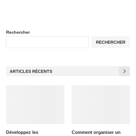
Rechercher
RECHERCHER
ARTICLES RÉCENTS
Développez les
Comment organiser un