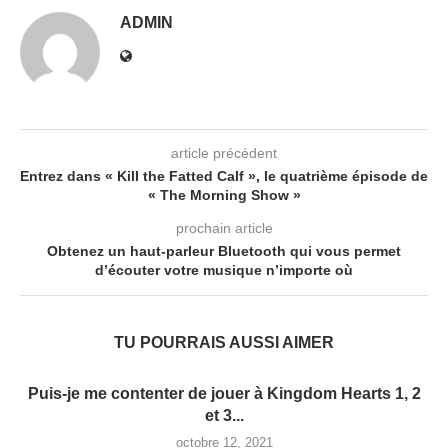
ADMIN
article précédent
Entrez dans « Kill the Fatted Calf », le quatrième épisode de
« The Morning Show »
prochain article
Obtenez un haut-parleur Bluetooth qui vous permet
d’écouter votre musique n’importe où
TU POURRAIS AUSSI AIMER
Puis-je me contenter de jouer à Kingdom Hearts 1, 2
et 3...
octobre 12, 2021