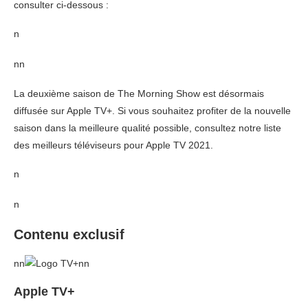
consulter ci-dessous :
n
nn
La deuxième saison de The Morning Show est désormais
diffusée sur Apple TV+. Si vous souhaitez profiter de la nouvelle
saison dans la meilleure qualité possible, consultez notre liste
des meilleurs téléviseurs pour Apple TV 2021.
n
n
Contenu exclusif
nn
nn
Apple TV+