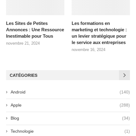
Les Sites de Petites
Les formations en
Annonces : Une Ressource
marketing et technologie :
Inestimable pour Tous
un levier stratégique pour
le service aux entreprises
novembre 21, 2024
novembre 16, 2024
CATÉGORIES
Android
(140)
Apple
(288)
Blog
(34)
Technologie
(1)