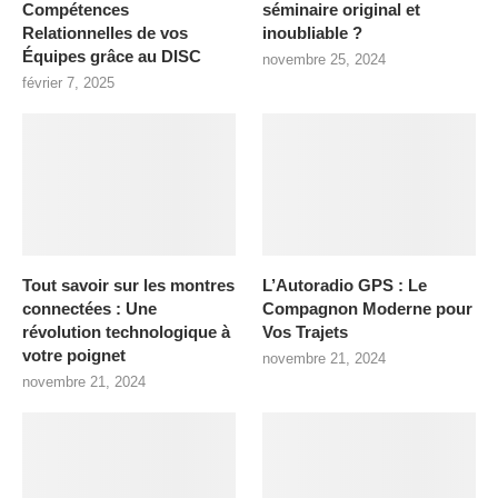
Compétences
séminaire original et
Relationnelles de vos
inoubliable ?
Équipes grâce au DISC
novembre 25, 2024
février 7, 2025
Tout savoir sur les montres
L’Autoradio GPS : Le
connectées : Une
Compagnon Moderne pour
révolution technologique à
Vos Trajets
votre poignet
novembre 21, 2024
novembre 21, 2024