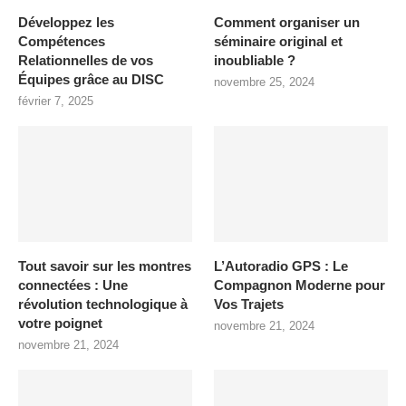
Développez les
Comment organiser un
Compétences
séminaire original et
Relationnelles de vos
inoubliable ?
Équipes grâce au DISC
novembre 25, 2024
février 7, 2025
Tout savoir sur les montres
L’Autoradio GPS : Le
connectées : Une
Compagnon Moderne pour
révolution technologique à
Vos Trajets
votre poignet
novembre 21, 2024
novembre 21, 2024