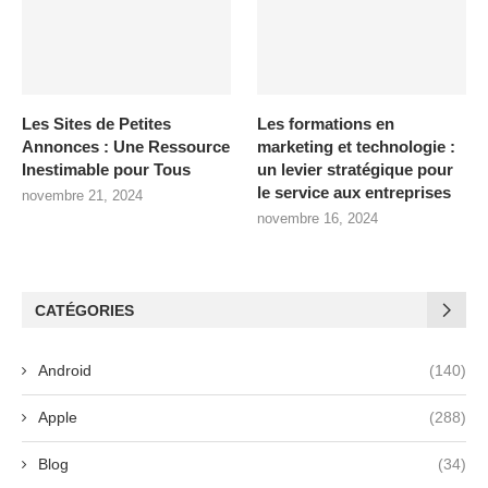
Les Sites de Petites
Les formations en
Annonces : Une Ressource
marketing et technologie :
Inestimable pour Tous
un levier stratégique pour
le service aux entreprises
novembre 21, 2024
novembre 16, 2024
CATÉGORIES
Android
(140)
Apple
(288)
Blog
(34)