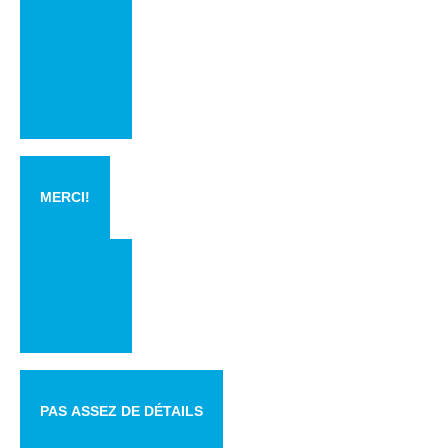
MERCI!
PAS ASSEZ DE DÉTAILS