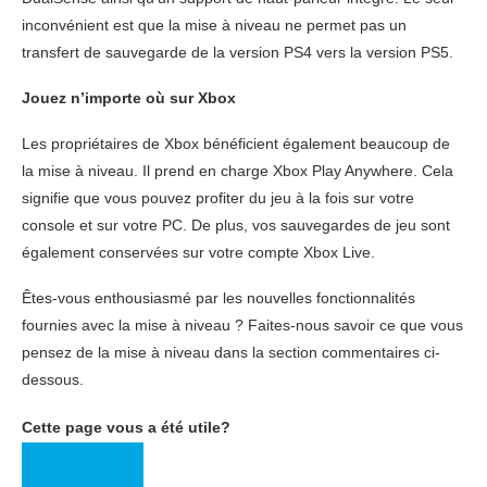
inconvénient est que la mise à niveau ne permet pas un
transfert de sauvegarde de la version PS4 vers la version PS5.
Jouez n’importe où sur Xbox
Les propriétaires de Xbox bénéficient également beaucoup de
la mise à niveau. Il prend en charge Xbox Play Anywhere. Cela
signifie que vous pouvez profiter du jeu à la fois sur votre
console et sur votre PC. De plus, vos sauvegardes de jeu sont
également conservées sur votre compte Xbox Live.
Êtes-vous enthousiasmé par les nouvelles fonctionnalités
fournies avec la mise à niveau ? Faites-nous savoir ce que vous
pensez de la mise à niveau dans la section commentaires ci-
dessous.
Cette page vous a été utile?