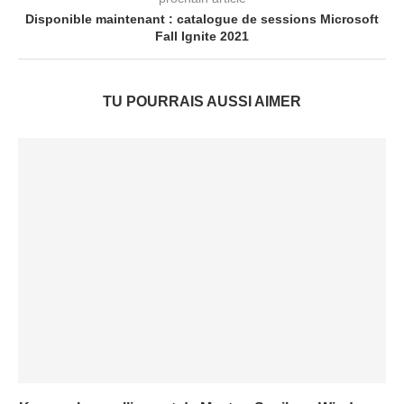
Disponible maintenant : catalogue de sessions Microsoft
Fall Ignite 2021
TU POURRAIS AUSSI AIMER