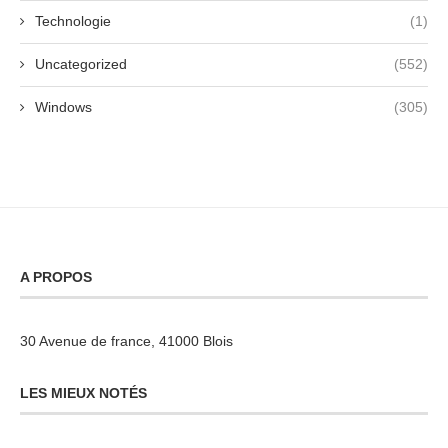
Technologie
(1)
Uncategorized
(552)
Windows
(305)
A PROPOS
30 Avenue de france, 41000 Blois
LES MIEUX NOTÉS