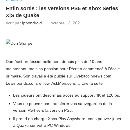
Enfin sortis : les versions PS5 et Xbox Series
X|S de Quake
écrit par
Iphondroid
octobre 13, 2021
Don écrit professionnellement depuis plus de 10 ans
maintenant, mais sa passion pour l’écrit a commencé à l’école
primaire. Son travail a été publié sur Livebitcoinnews.com,
Learnbonds.com, eHow, AskMen.com,… Lire la suite
Les joueurs ont désormais accès au support 4K et 120fps.
Vous ne pouvez pas transférer vos sauvegardes de la
version PS4 vers la version PS5.
Il prend en charge Xbox Play Anywhere. Vous pouvez jouer
à Quake sur votre PC Windows.