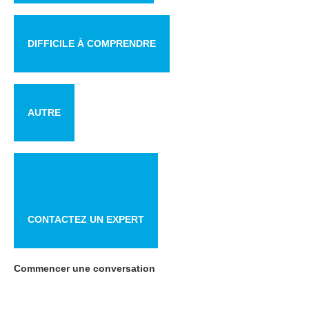
DIFFICILE À COMPRENDRE
AUTRE
CONTACTEZ UN EXPERT
Commencer une conversation