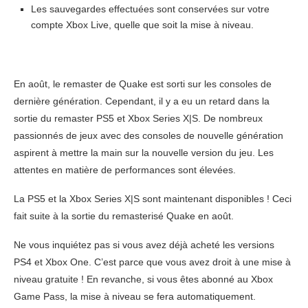
Les sauvegardes effectuées sont conservées sur votre
compte Xbox Live, quelle que soit la mise à niveau.
En août, le remaster de Quake est sorti sur les consoles de
dernière génération. Cependant, il y a eu un retard dans la
sortie du remaster PS5 et Xbox Series X|S. De nombreux
passionnés de jeux avec des consoles de nouvelle génération
aspirent à mettre la main sur la nouvelle version du jeu. Les
attentes en matière de performances sont élevées.
La PS5 et la Xbox Series X|S sont maintenant disponibles ! Ceci
fait suite à la sortie du remasterisé Quake en août.
Ne vous inquiétez pas si vous avez déjà acheté les versions
PS4 et Xbox One. C’est parce que vous avez droit à une mise à
niveau gratuite ! En revanche, si vous êtes abonné au Xbox
Game Pass, la mise à niveau se fera automatiquement.