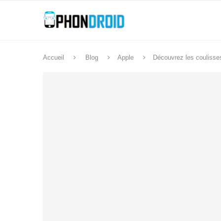
Accueil
Blog
Apple
Découvrez les coulisses