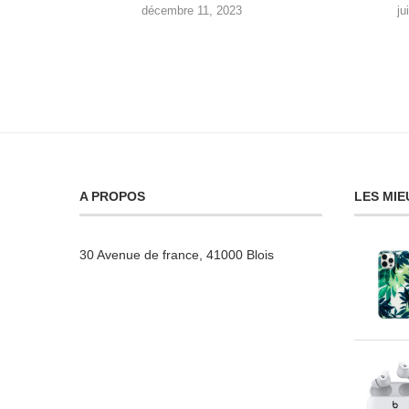
décembre 11, 2023
ju
A PROPOS
LES MIE
30 Avenue de france, 41000 Blois