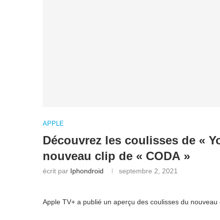
APPLE
Découvrez les coulisses de « Yo
nouveau clip de « CODA »
écrit par
Iphondroid
septembre 2, 2021
Apple TV+ a publié un aperçu des coulisses du nouveau 