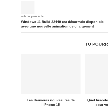
article précédent
Windows 11 Build 22449 est désormais disponible
avec une nouvelle animation de chargement
TU POURR
Les dernières nouveautés de
Quel bracele
l’iPhone 15
pour vo