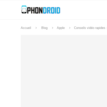
Accueil
Blog
Apple
Conseils vidéo rapides :