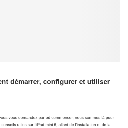
t démarrer, configurer et utiliser
! Si vous vous demandez par où commencer, nous sommes là pour
seils utiles sur l’iPad mini 6, allant de l’installation et de la