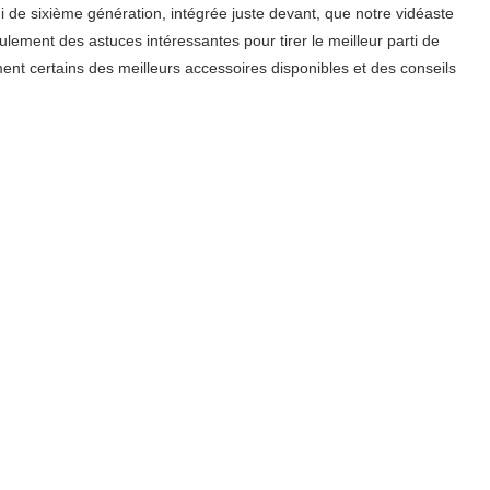
ni de sixième génération, intégrée juste devant, que notre vidéaste
ement des astuces intéressantes pour tirer le meilleur parti de
ent certains des meilleurs accessoires disponibles et des conseils