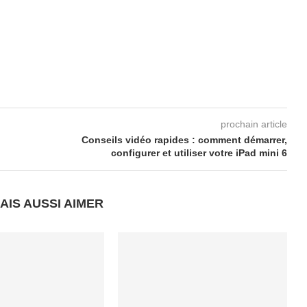
prochain article
Conseils vidéo rapides : comment démarrer,
configurer et utiliser votre iPad mini 6
AIS AUSSI AIMER