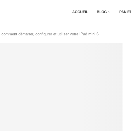
ACCUEIL
BLOG
PANIE
 comment démarrer, configurer et utiliser votre iPad mini 6