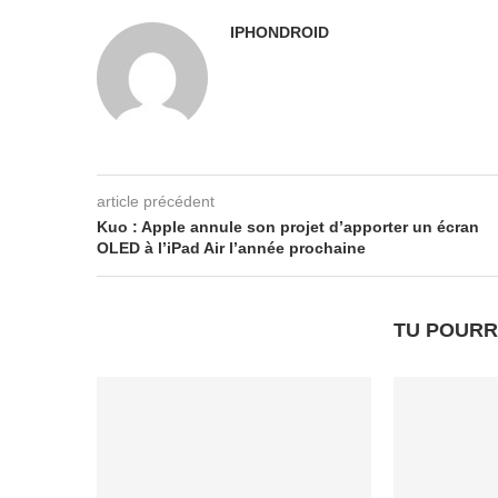
IPHONDROID
article précédent
Kuo : Apple annule son projet d’apporter un écran
OLED à l’iPad Air l’année prochaine
TU POURR