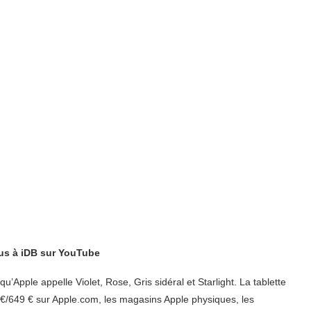
s à iDB sur YouTube
qu’Apple appelle Violet, Rose, Gris sidéral et Starlight. La tablette
€/649 € sur Apple.com, les magasins Apple physiques, les