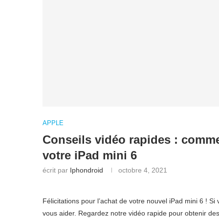
APPLE
Conseils vidéo rapides : commen
votre iPad mini 6
écrit par
Iphondroid
octobre 4, 2021
Félicitations pour l’achat de votre nouvel iPad mini 6 
vous aider. Regardez notre vidéo rapide pour obtenir des con