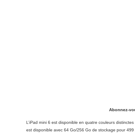
Abonnez-vou
L’iPad mini 6 est disponible en quatre couleurs distinctes 
est disponible avec 64 Go/256 Go de stockage pour 499 