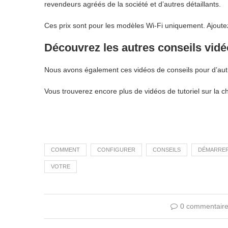
revendeurs agréés de la société et d’autres détaillants.
Ces prix sont pour les modèles Wi-Fi uniquement. Ajoutez
Découvrez les autres conseils vidé
Nous avons également ces vidéos de conseils pour d’autre
Vous trouverez encore plus de vidéos de tutoriel sur la 
COMMENT
CONFIGURER
CONSEILS
DÉMARRE
VOTRE
0 commentair