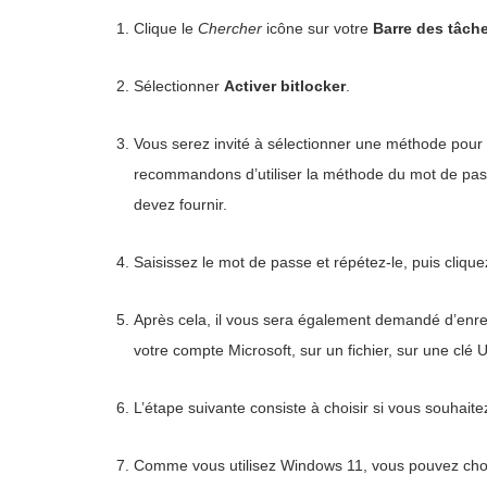
Clique le
Chercher
icône sur votre
Barre des tâch
Sélectionner
Activer bitlocker
.
Vous serez invité à sélectionner une méthode pour 
recommandons d’utiliser la méthode du mot de pas
devez fournir.
Saisissez le mot de passe et répétez-le, puis cliqu
Après cela, il vous sera également demandé d’enreg
votre compte Microsoft, sur un fichier, sur une clé
L’étape suivante consiste à choisir si vous souhaitez
Comme vous utilisez Windows 11, vous pouvez choisi