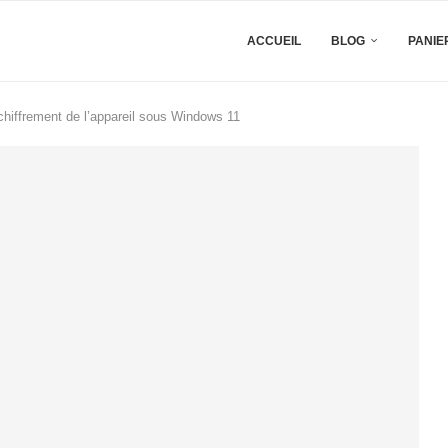
ACCUEIL
BLOG
PANIE
chiffrement de l’appareil sous Windows 11