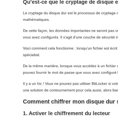
Qu’est-ce que le cryptage de disque 
Le cryptage du disque dur est le processus de cryptage 
mathématiques.
De cette façon, les données importantes ne seront pas v
vous avez configurés. Il s’agit d’une couche de sécurité
Voici comment cela fonctionne : lorsqu’un fichier est écrit 
spécialisé.
De la même manière, lorsque vous accédez à un fichier su
pouvez fournir le mot de passe que vous avez configuré lo
Il y a un hic ! Vous ne pouvez pas utiliser BitLocker si 
une solution de contournement pour cela aussi, alors lisez
Comment chiffrer mon disque dur
1. Activer le chiffrement du lecteur