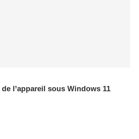
t de l’appareil sous Windows 11