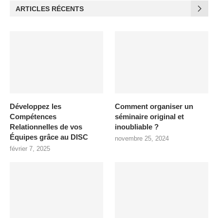
ARTICLES RÉCENTS
Développez les
Comment organiser un
Compétences
séminaire original et
Relationnelles de vos
inoubliable ?
Équipes grâce au DISC
novembre 25, 2024
février 7, 2025