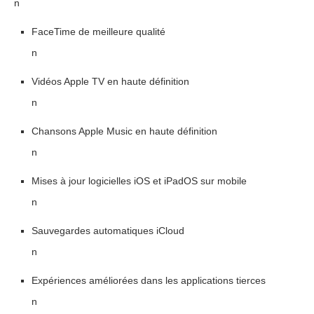
n
FaceTime de meilleure qualité
n
Vidéos Apple TV en haute définition
n
Chansons Apple Music en haute définition
n
Mises à jour logicielles iOS et iPadOS sur mobile
n
Sauvegardes automatiques iCloud
n
Expériences améliorées dans les applications tierces
n