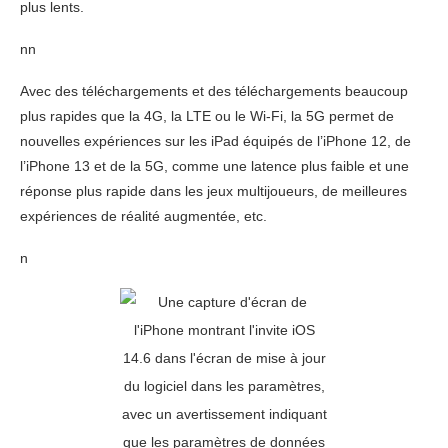
plus lents.
nn
Avec des téléchargements et des téléchargements beaucoup
plus rapides que la 4G, la LTE ou le Wi-Fi, la 5G permet de
nouvelles expériences sur les iPad équipés de l’iPhone 12, de
l’iPhone 13 et de la 5G, comme une latence plus faible et une
réponse plus rapide dans les jeux multijoueurs, de meilleures
expériences de réalité augmentée, etc.
n