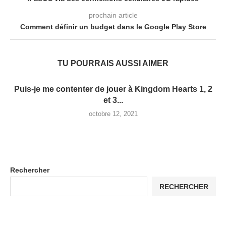
prochain article
Comment définir un budget dans le Google Play Store
TU POURRAIS AUSSI AIMER
Puis-je me contenter de jouer à Kingdom Hearts 1, 2
et 3...
octobre 12, 2021
Rechercher
RECHERCHER