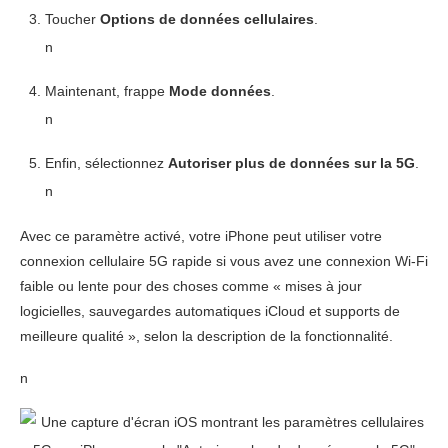
Toucher
Options de données cellulaires
.
n
Maintenant, frappe
Mode données
.
n
Enfin, sélectionnez
Autoriser plus de données sur la 5G
.
n
Avec ce paramètre activé, votre iPhone peut utiliser votre
connexion cellulaire 5G rapide si vous avez une connexion Wi-Fi
faible ou lente pour des choses comme « mises à jour
logicielles, sauvegardes automatiques iCloud et supports de
meilleure qualité », selon la description de la fonctionnalité.
n