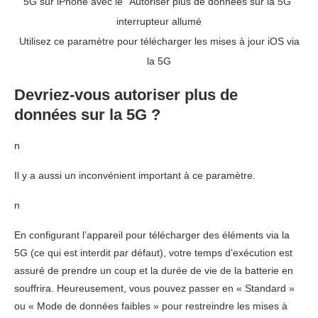
Utilisez ce paramètre pour télécharger les mises à jour iOS via
la 5G
Devriez-vous autoriser plus de
données sur la 5G ?
n
Il y a aussi un inconvénient important à ce paramètre.
n
En configurant l’appareil pour télécharger des éléments via la
5G (ce qui est interdit par défaut), votre temps d’exécution est
assuré de prendre un coup et la durée de vie de la batterie en
souffrira. Heureusement, vous pouvez passer en « Standard »
ou « Mode de données faibles » pour restreindre les mises à