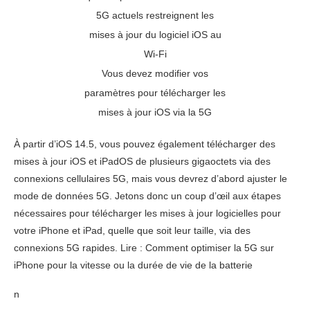
Vous devez modifier vos
paramètres pour télécharger les
mises à jour iOS via la 5G
À partir d’iOS 14.5, vous pouvez également télécharger des
mises à jour iOS et iPadOS de plusieurs gigaoctets via des
connexions cellulaires 5G, mais vous devrez d’abord ajuster le
mode de données 5G. Jetons donc un coup d’œil aux étapes
nécessaires pour télécharger les mises à jour logicielles pour
votre iPhone et iPad, quelle que soit leur taille, via des
connexions 5G rapides. Lire : Comment optimiser la 5G sur
iPhone pour la vitesse ou la durée de vie de la batterie
n