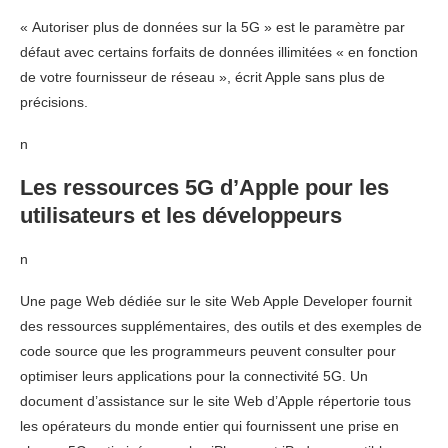
« Autoriser plus de données sur la 5G » est le paramètre par
défaut avec certains forfaits de données illimitées « en fonction
de votre fournisseur de réseau », écrit Apple sans plus de
précisions.
n
Les ressources 5G d’Apple pour les
utilisateurs et les développeurs
n
Une page Web dédiée sur le site Web Apple Developer fournit
des ressources supplémentaires, des outils et des exemples de
code source que les programmeurs peuvent consulter pour
optimiser leurs applications pour la connectivité 5G. Un
document d’assistance sur le site Web d’Apple répertorie tous
les opérateurs du monde entier qui fournissent une prise en