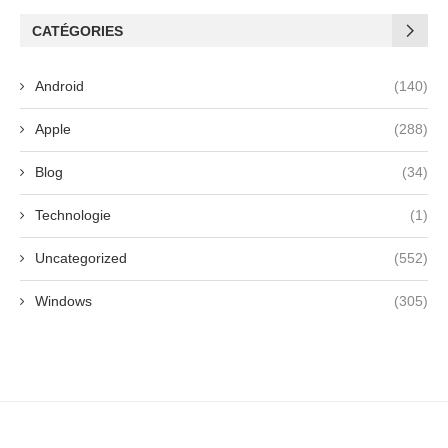
CATÉGORIES
Android
(140)
Apple
(288)
Blog
(34)
Technologie
(1)
Uncategorized
(552)
Windows
(305)