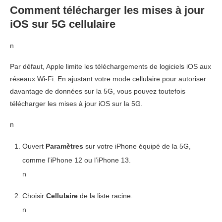
Comment télécharger les mises à jour
iOS sur 5G cellulaire
n
Par défaut, Apple limite les téléchargements de logiciels iOS aux
réseaux Wi-Fi. En ajustant votre mode cellulaire pour autoriser
davantage de données sur la 5G, vous pouvez toutefois
télécharger les mises à jour iOS sur la 5G.
n
Ouvert
Paramètres
sur votre iPhone équipé de la 5G,
comme l’iPhone 12 ou l’iPhone 13.
n
Choisir
Cellulaire
de la liste racine.
n