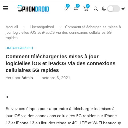
0
0
0
Accueil
Uncategorized
Comment télécharger les mises à
jour logicielles iOS et iPadOS via des connexions cellulaires 5G
rapides
UNCATEGORIZED
Comment télécharger les mises à jour
logicielles iOS et iPadOS via des connexions
cellulaires 5G rapides
écrit par
Admin
octobre 6, 2021
n
Suivez ces étapes pour apprendre à télécharger les mises à
jour iOS via des connexions cellulaires 5G rapides sur iPhone
12 et iPhone 13 au lieu des réseaux 4G, LTE et Wi-Fi beaucoup