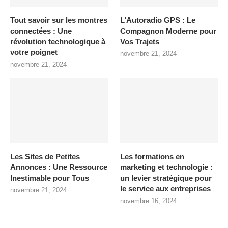
Tout savoir sur les montres
L’Autoradio GPS : Le
connectées : Une
Compagnon Moderne pour
révolution technologique à
Vos Trajets
votre poignet
novembre 21, 2024
novembre 21, 2024
Les Sites de Petites
Les formations en
Annonces : Une Ressource
marketing et technologie :
Inestimable pour Tous
un levier stratégique pour
le service aux entreprises
novembre 21, 2024
novembre 16, 2024