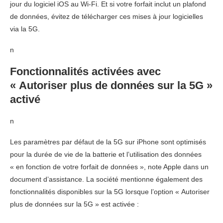
jour du logiciel iOS au Wi-Fi. Et si votre forfait inclut un plafond
de données, évitez de télécharger ces mises à jour logicielles
via la 5G.
n
Fonctionnalités activées avec
« Autoriser plus de données sur la 5G »
activé
n
Les paramètres par défaut de la 5G sur iPhone sont optimisés
pour la durée de vie de la batterie et l’utilisation des données
« en fonction de votre forfait de données », note Apple dans un
document d’assistance. La société mentionne également des
fonctionnalités disponibles sur la 5G lorsque l’option « Autoriser
plus de données sur la 5G » est activée :