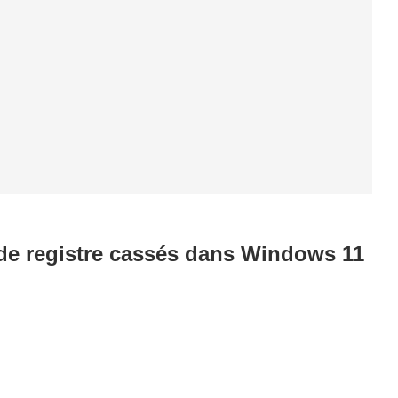
de registre cassés dans Windows 11