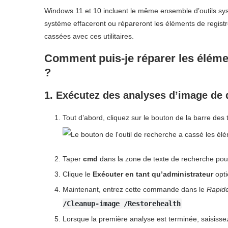
Windows 11 et 10 incluent le même ensemble d’outils sys
système effaceront ou répareront les éléments de registr
cassées avec ces utilitaires.
Comment puis-je réparer les éléme
?
1. Exécutez des analyses d’image de 
Tout d’abord, cliquez sur le bouton de la barre des t
Taper
cmd
dans la zone de texte de recherche pou
Clique le
Exécuter en tant qu’administrateur
opti
Maintenant, entrez cette commande dans le
Rapid
/Cleanup-image /Restorehealth
Lorsque la première analyse est terminée, saisiss