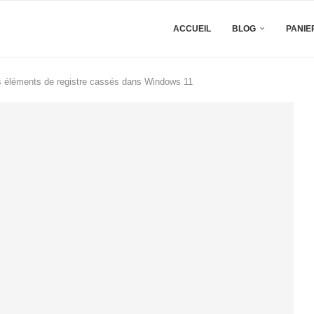
ACCUEIL
BLOG
PANIE
 éléments de registre cassés dans Windows 11