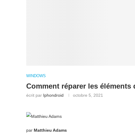
WINDOWS
Comment réparer les éléments 
écrit par
Iphondroid
octobre 5, 2021
par
Matthieu Adams