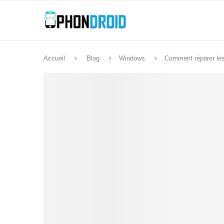
Accueil
Blog
Windows
Comment réparer les