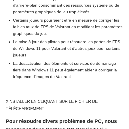
d’arrière-plan consommant des ressources système ou de
paramètres graphiques de jeu trop élevés.
Certains joueurs pourraient être en mesure de corriger les
faibles taux de FPS de Valorant en modifiant les paramètres
graphiques du jeu.
La mise à jour des pilotes peut résoudre les pertes de FPS
de Windows 11 pour Valorant et d’autres jeux pour certains
joueurs.
La désactivation des éléments et services de démarrage
tiers dans Windows 11 peut également aider à corriger la
fréquence d’images de Valorant.
X
INSTALLER EN CLIQUANT SUR LE FICHIER DE
TÉLÉCHARGEMENT
Pour résoudre divers problèmes de PC, nous