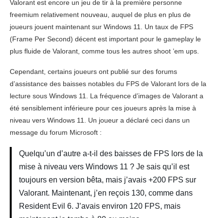
Valorant est encore un jeu de tir à la première personne
freemium relativement nouveau, auquel de plus en plus de
joueurs jouent maintenant sur Windows 11. Un taux de FPS
(Frame Per Second) décent est important pour le gameplay le
plus fluide de Valorant, comme tous les autres shoot ’em ups.
Cependant, certains joueurs ont publié sur des forums
d’assistance des baisses notables du FPS de Valorant lors de la
lecture sous Windows 11. La fréquence d’images de Valorant a
été sensiblement inférieure pour ces joueurs après la mise à
niveau vers Windows 11. Un joueur a déclaré ceci dans un
message du forum Microsoft :
Quelqu’un d’autre a-t-il des baisses de FPS lors de la
mise à niveau vers Windows 11 ? Je sais qu’il est
toujours en version bêta, mais j’avais +200 FPS sur
Valorant. Maintenant, j’en reçois 130, comme dans
Resident Evil 6. J’avais environ 120 FPS, mais