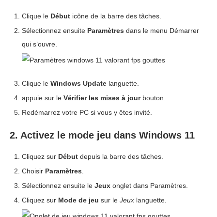
Clique le
Début
icône de la barre des tâches.
Sélectionnez ensuite
Paramètres
dans le menu Démarrer
qui s’ouvre.
Clique le
Windows Update
languette.
appuie sur le
Vérifier les mises à jour
bouton.
Redémarrez votre PC si vous y êtes invité.
2. Activez le mode jeu dans Windows 11
Cliquez sur
Début
depuis la barre des tâches.
Choisir
Paramètres
.
Sélectionnez ensuite le
Jeux
onglet dans Paramètres.
Cliquez sur
Mode de jeu
sur le
Jeux
languette.