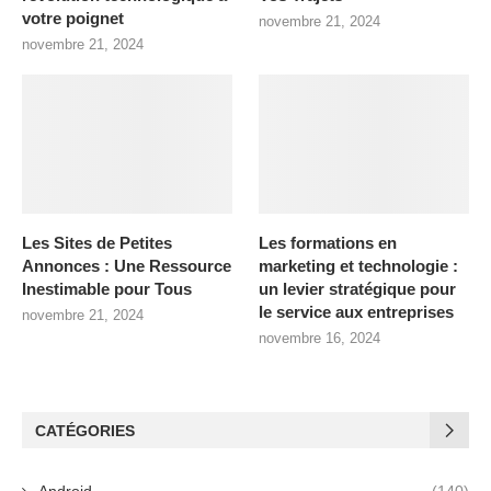
votre poignet
novembre 21, 2024
novembre 21, 2024
Les Sites de Petites
Les formations en
Annonces : Une Ressource
marketing et technologie :
Inestimable pour Tous
un levier stratégique pour
le service aux entreprises
novembre 21, 2024
novembre 16, 2024
CATÉGORIES