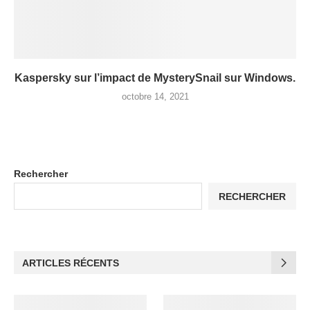
Kaspersky sur l’impact de MysterySnail sur Windows.
octobre 14, 2021
Rechercher
RECHERCHER
ARTICLES RÉCENTS