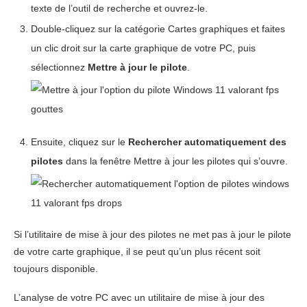
texte de l’outil de recherche et ouvrez-le.
Double-cliquez sur la catégorie Cartes graphiques et faites
un clic droit sur la carte graphique de votre PC, puis
sélectionnez
Mettre à jour le pilote
.
Ensuite, cliquez sur le
Rechercher automatiquement des
pilotes
dans la fenêtre Mettre à jour les pilotes qui s’ouvre.
Si l’utilitaire de mise à jour des pilotes ne met pas à jour le pilote
de votre carte graphique, il se peut qu’un plus récent soit
toujours disponible.
L’analyse de votre PC avec un utilitaire de mise à jour des