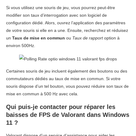
Si vous utilisez une souris de jeu, vous pourrez peut-être
modifier son taux d’interrogation avec son logiciel de
configuration dédié. Alors, ouvrez l’application des paramètres
de votre souris si elle en a une. Ensuite, recherchez et réduisez
un
Taux de mise en commun
ou
Taux de rapport
option à
environ 500Hz.
Certaines souris de jeu incluent également des boutons ou des
commutateurs dédiés au taux de mise en commun. Si votre
souris dispose d’un tel bouton, vous pouvez réduire son taux de
mise en commun à 500 Hz avec cela.
Qui puis-je contacter pour réparer les
baisses de FPS de Valorant dans Windows
11 ?
Valorant dispose d’un service d’assistance pour aider les