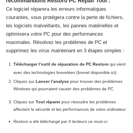
recommandons Restoro PC Repair Tool :
Ce logiciel réparera les erreurs informatiques
courantes, vous protégera contre la perte de fichiers,
les logiciels malveillants, les pannes matérielles et
optimisera votre PC pour des performances
maximales. Résolvez les problèmes de PC et
supprimez les virus maintenant en 3 étapes simples :
Télécharger l’outil de réparation de PC Restoro
qui vient
avec des technologies brevetées (brevet disponible ici).
Cliquez sur
Lancer l’analyse
pour trouver des problèmes
Windows qui pourraient causer des problèmes de PC.
Cliquez sur
Tout réparer
pour résoudre les problèmes
affectant la sécurité et les performances de votre ordinateur
Restoro a été téléchargé par
0
lecteurs ce mois-ci.