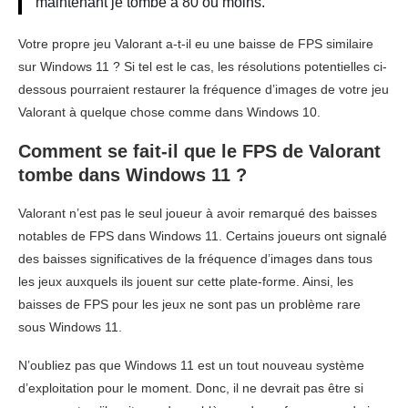
maintenant je tombe à 80 ou moins.
Votre propre jeu Valorant a-t-il eu une baisse de FPS similaire
sur Windows 11 ? Si tel est le cas, les résolutions potentielles ci-
dessous pourraient restaurer la fréquence d’images de votre jeu
Valorant à quelque chose comme dans Windows 10.
Comment se fait-il que le FPS de Valorant
tombe dans Windows 11 ?
Valorant n’est pas le seul joueur à avoir remarqué des baisses
notables de FPS dans Windows 11. Certains joueurs ont signalé
des baisses significatives de la fréquence d’images dans tous
les jeux auxquels ils jouent sur cette plate-forme. Ainsi, les
baisses de FPS pour les jeux ne sont pas un problème rare
sous Windows 11.
N’oubliez pas que Windows 11 est un tout nouveau système
d’exploitation pour le moment. Donc, il ne devrait pas être si