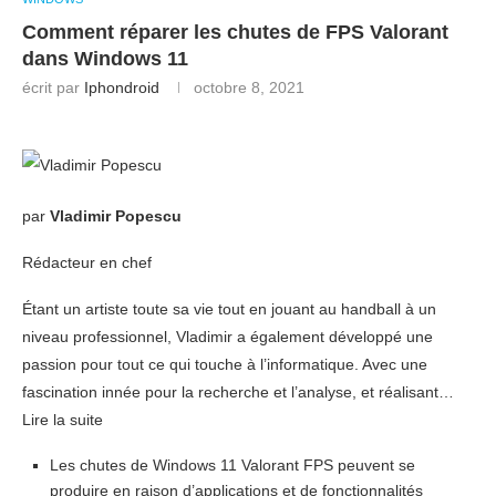
Comment réparer les chutes de FPS Valorant
dans Windows 11
écrit par
Iphondroid
octobre 8, 2021
par
Vladimir Popescu
Rédacteur en chef
Étant un artiste toute sa vie tout en jouant au handball à un
niveau professionnel, Vladimir a également développé une
passion pour tout ce qui touche à l’informatique. Avec une
fascination innée pour la recherche et l’analyse, et réalisant…
Lire la suite
Les chutes de Windows 11 Valorant FPS peuvent se
produire en raison d’applications et de fonctionnalités