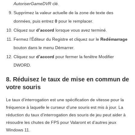
AutoriserGameDVR
clé.
Supprimez la valeur actuelle de la zone de texte des
données, puis entrez
0
pour le remplacer.
Cliquez sur
d’accord
lorsque vous avez terminé.
Fermez l’Éditeur du Registre et cliquez sur le
Redémarrage
bouton dans le menu Démarrer.
Cliquez sur
d’accord
pour fermer la fenêtre Modifier
DWORD.
8. Réduisez le taux de mise en commun de
votre souris
Le taux d’interrogation est une spécification de vitesse pour la
fréquence à laquelle le curseur d’une souris est mis à jour. La
réduction du taux d’interrogation des souris de jeu peut aider à
résoudre les chutes de FPS pour Valaront et d’autres jeux
Windows 11.