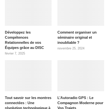
Développez les
Comment organiser un
Compétences
séminaire original et
Relationnelles de vos
inoubliable ?
Équipes grâce au DISC
novembre 25, 2024
février 7, 2025
Tout savoir sur les montres
L’Autoradio GPS : Le
connectées : Une
Compagnon Moderne pour
révolution technologique à
Vos Trajets