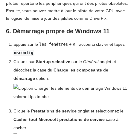
pilotes répertorie les périphériques qui ont des pilotes obsolètes.
Ensuite, vous pouvez mettre à jour le pilote de votre GPU avec
le logiciel de mise à jour des pilotes comme DriverFix.
6. Démarrage propre de Windows 11
appuie sur le
les fenêtres
+
R
raccourci clavier et tapez
msconfig
Cliquez sur
Startup selective
sur le
Général
onglet et
décochez la case du
Charge les composants de
démarrage
option.
Clique le
Prestations de service
onglet et sélectionnez le
Cacher tout Microsoft
prestations de service
case à
cocher.