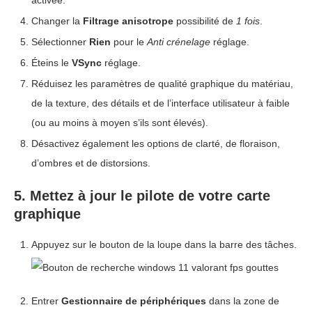
activée.
Changer la
Filtrage anisotrope
possibilité de
1 fois
.
Sélectionner
Rien
pour le
Anti crénelage
réglage.
Éteins le
VSync
réglage.
Réduisez les paramètres de qualité graphique du matériau,
de la texture, des détails et de l’interface utilisateur à faible
(ou au moins à moyen s’ils sont élevés).
Désactivez également les options de clarté, de floraison,
d’ombres et de distorsions.
5. Mettez à jour le pilote de votre carte
graphique
Appuyez sur le bouton de la loupe dans la barre des tâches.
Entrer
Gestionnaire de périphériques
dans la zone de