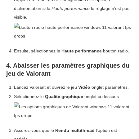
d’alimentation si le
Haute performance
le réglage n’est pas
visible.
Ensuite, sélectionnez le
Haute performance
bouton radio.
4. Abaisser les paramètres graphiques du
jeu de Valorant
Lancez Valorant et ouvrez le jeu
Vidéo
onglet paramètres.
Sélectionnez le
Qualité graphique
onglet ci-dessous.
Assurez-vous que le
Rendu multithread
l’option est