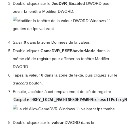
Double-cliquez sur le
JeuDVR_Enabled
DWORD pour
ouvrir la fenêtre Modifier DWORD.
Saisir
0
dans la zone Données de la valeur.
Double-cliquez
GameDVR_FSEBhaviorMode
dans la
même clé de registre pour afficher sa fenêtre Modifier
DWORD.
Tapez la valeur
0
dans la zone de texte, puis cliquez sur le
d’accord
bouton.
Ensuite, accédez à cet emplacement de clé de registre :
ComputerHKEY_LOCAL_MACHINESOFTWAREMicrosoftPolicyM
Double-cliquez sur le
valeur
DWORD dans le