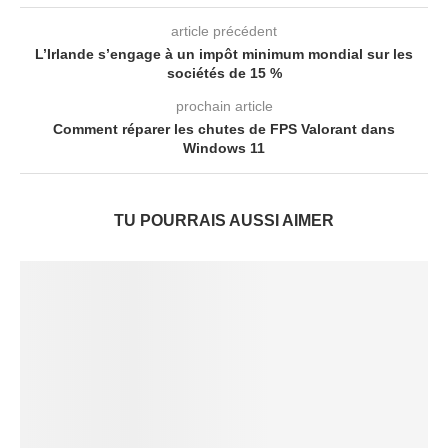
article précédent
L’Irlande s’engage à un impôt minimum mondial sur les
sociétés de 15 %
prochain article
Comment réparer les chutes de FPS Valorant dans
Windows 11
TU POURRAIS AUSSI AIMER