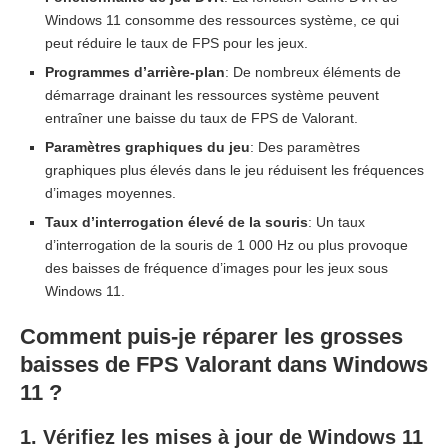
Windows 11 consomme des ressources système, ce qui
peut réduire le taux de FPS pour les jeux.
Programmes d’arrière-plan
: De nombreux éléments de
démarrage drainant les ressources système peuvent
entraîner une baisse du taux de FPS de Valorant.
Paramètres graphiques du jeu
: Des paramètres
graphiques plus élevés dans le jeu réduisent les fréquences
d’images moyennes.
Taux d’interrogation élevé de la souris
: Un taux
d’interrogation de la souris de 1 000 Hz ou plus provoque
des baisses de fréquence d’images pour les jeux sous
Windows 11.
Comment puis-je réparer les grosses
baisses de FPS Valorant dans Windows
11 ?
1. Vérifiez les mises à jour de Windows 11