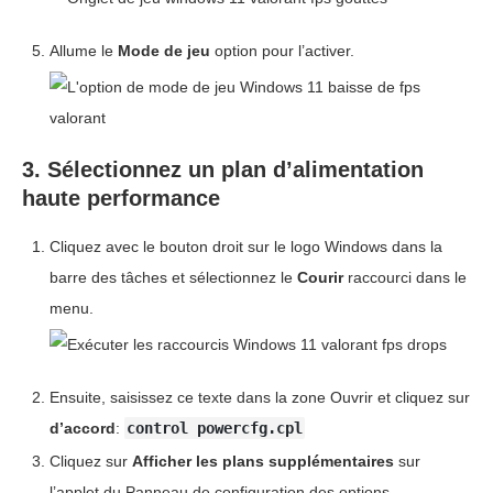
Allume le
Mode de jeu
option pour l’activer.
3. Sélectionnez un plan d’alimentation
haute performance
Cliquez avec le bouton droit sur le logo Windows dans la
barre des tâches et sélectionnez le
Courir
raccourci dans le
menu.
Ensuite, saisissez ce texte dans la zone Ouvrir et cliquez sur
d’accord
:
control powercfg.cpl
Cliquez sur
Afficher les plans supplémentaires
sur
l’applet du Panneau de configuration des options