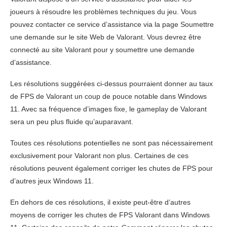
joueurs à résoudre les problèmes techniques du jeu. Vous
pouvez contacter ce service d’assistance via la page Soumettre
une demande sur le site Web de Valorant. Vous devrez être
connecté au site Valorant pour y soumettre une demande
d’assistance.
Les résolutions suggérées ci-dessus pourraient donner au taux
de FPS de Valorant un coup de pouce notable dans Windows
11. Avec sa fréquence d’images fixe, le gameplay de Valorant
sera un peu plus fluide qu’auparavant.
Toutes ces résolutions potentielles ne sont pas nécessairement
exclusivement pour Valorant non plus. Certaines de ces
résolutions peuvent également corriger les chutes de FPS pour
d’autres jeux Windows 11.
En dehors de ces résolutions, il existe peut-être d’autres
moyens de corriger les chutes de FPS Valorant dans Windows