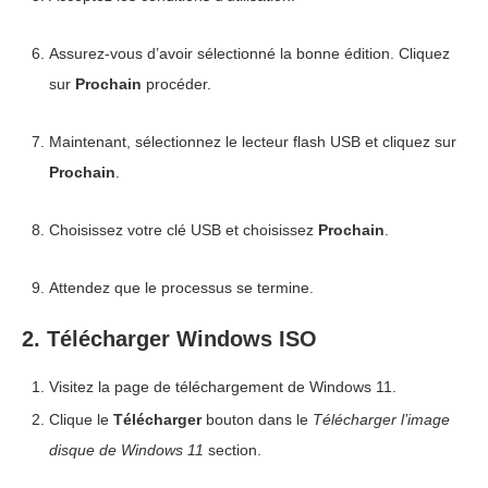
Assurez-vous d’avoir sélectionné la bonne édition. Cliquez
sur
Prochain
procéder.
Maintenant, sélectionnez le lecteur flash USB et cliquez sur
Prochain
.
Choisissez votre clé USB et choisissez
Prochain
.
Attendez que le processus se termine.
2. Télécharger Windows ISO
Visitez la page de téléchargement de Windows 11.
Clique le
Télécharger
bouton dans le
Télécharger l’image
disque de Windows 11
section.