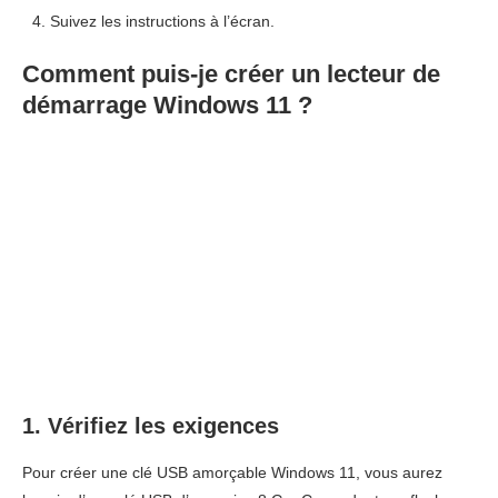
Suivez les instructions à l’écran.
Comment puis-je créer un lecteur de
démarrage Windows 11 ?
1. Vérifiez les exigences
Pour créer une clé USB amorçable Windows 11, vous aurez