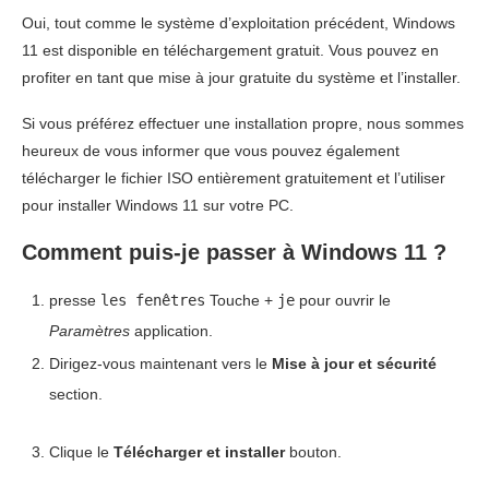
Oui, tout comme le système d’exploitation précédent, Windows
11 est disponible en téléchargement gratuit. Vous pouvez en
profiter en tant que mise à jour gratuite du système et l’installer.
Si vous préférez effectuer une installation propre, nous sommes
heureux de vous informer que vous pouvez également
télécharger le fichier ISO entièrement gratuitement et l’utiliser
pour installer Windows 11 sur votre PC.
Comment puis-je passer à Windows 11 ?
presse
les fenêtres
Touche +
je
pour ouvrir le
Paramètres
application.
Dirigez-vous maintenant vers le
Mise à jour et sécurité
section.
Clique le
Télécharger et installer
bouton.