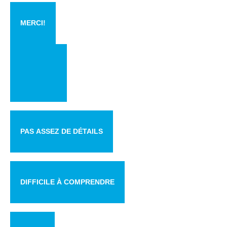
MERCI!
PAS ASSEZ DE DÉTAILS
DIFFICILE À COMPRENDRE