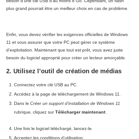
besoin d’une clé USB d’au moins 8 Go. Cependant, un flash
plus grand pourrait être un meilleur choix en cas de problème.
Enfin, vous devez vérifier les exigences officielles de Windows
11 et vous assurer que votre PC peut gérer ce système
d’exploitation. Maintenant que tout est prêt, vous avez juste
besoin du logiciel approprié pour créer un lecteur amorçable.
2. Utilisez l’outil de création de médias
Connectez votre clé USB au PC.
Accédez à la page de téléchargement de Windows 11.
Dans le
Créer un support d’installation de Windows 11
rubrique, cliquez sur
Télécharger maintenant
.
Une fois le logiciel téléchargé, lancez-le.
Acceptez les conditions d’utilisation.