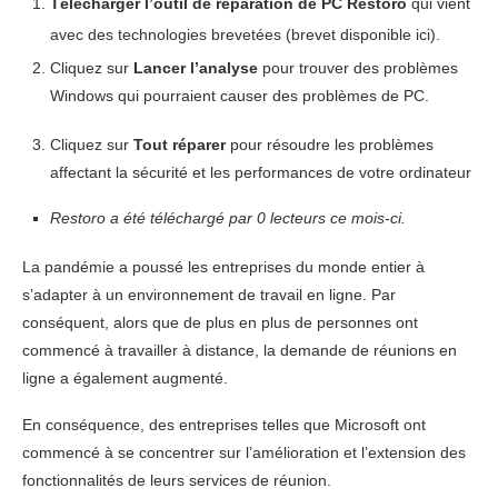
Télécharger l’outil de réparation de PC Restoro
qui vient
avec des technologies brevetées (brevet disponible ici).
Cliquez sur
Lancer l’analyse
pour trouver des problèmes
Windows qui pourraient causer des problèmes de PC.
Cliquez sur
Tout réparer
pour résoudre les problèmes
affectant la sécurité et les performances de votre ordinateur
Restoro a été téléchargé par
0
lecteurs ce mois-ci.
La pandémie a poussé les entreprises du monde entier à
s’adapter à un environnement de travail en ligne. Par
conséquent, alors que de plus en plus de personnes ont
commencé à travailler à distance, la demande de réunions en
ligne a également augmenté.
En conséquence, des entreprises telles que Microsoft ont
commencé à se concentrer sur l’amélioration et l’extension des
fonctionnalités de leurs services de réunion.