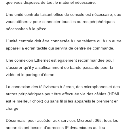
que vous disposez de tout le matériel nécessaire.
Une unité centrale faisant office de console est nécessaire, que
vous utiliserez pour connecter tous les autres périphériques
nécessaires à la pièce.
L’unité centrale doit être connectée à une tablette ou à un autre
appareil à écran tactile qui servira de centre de commande.
Une connexion Ethernet est également recommandée pour
s’assurer qu’il y a suffisamment de bande passante pour la
vidéo et le partage d’écran.
La connexion des téléviseurs à écran, des microphones et des
autres périphériques peut être effectuée via des câbles (HDMI
est le meilleur choix) ou sans fil si les appareils le prennent en
charge.
Désormais, pour accéder aux services Microsoft 365, tous les
appareils ont besoin d’adresses IP dynamiques au lieu