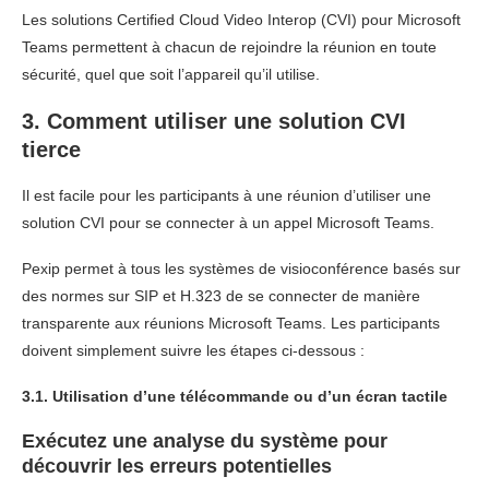
Les solutions Certified Cloud Video Interop (CVI) pour Microsoft
Teams permettent à chacun de rejoindre la réunion en toute
sécurité, quel que soit l’appareil qu’il utilise.
3. Comment utiliser une solution CVI
tierce
Il est facile pour les participants à une réunion d’utiliser une
solution CVI pour se connecter à un appel Microsoft Teams.
Pexip permet à tous les systèmes de visioconférence basés sur
des normes sur SIP et H.323 de se connecter de manière
transparente aux réunions Microsoft Teams. Les participants
doivent simplement suivre les étapes ci-dessous :
3.1. Utilisation d’une télécommande ou d’un écran tactile
Exécutez une analyse du système pour
découvrir les erreurs potentielles