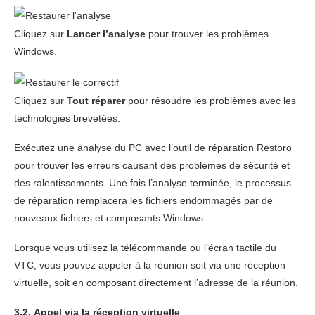
Cliquez sur
Lancer l’analyse
pour trouver les problèmes
Windows.
Cliquez sur
Tout réparer
pour résoudre les problèmes avec les
technologies brevetées.
Exécutez une analyse du PC avec l’outil de réparation Restoro
pour trouver les erreurs causant des problèmes de sécurité et
des ralentissements. Une fois l’analyse terminée, le processus
de réparation remplacera les fichiers endommagés par de
nouveaux fichiers et composants Windows.
Lorsque vous utilisez la télécommande ou l’écran tactile du
VTC, vous pouvez appeler à la réunion soit via une réception
virtuelle, soit en composant directement l’adresse de la réunion.
3.2.
Appel via la réception virtuelle