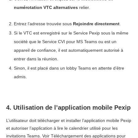
numérotation VTC alternatives
relier.
Entrez l’adresse trouvée sous
Rejoindre directement
.
Si le VTC est enregistré sur le Service Pexip sous la même
société que le Service CVI pour MS Teams ou est un
appareil de confiance
, il est automatiquement autorisé à
entrer dans la réunion.
Sinon, il est placé dans un lobby Teams en attente d’être
admis.
4. Utilisation de l’application mobile Pexip
L’utilisateur doit télécharger et installer l’application mobile Pexip
et autoriser l’application à lire le calendrier utilisé pour les
invitations Teams. Voir Téléchargement des applications pour