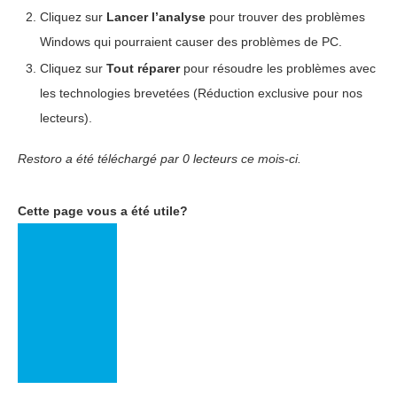
Cliquez sur
Lancer l’analyse
pour trouver des problèmes
Windows qui pourraient causer des problèmes de PC.
Cliquez sur
Tout réparer
pour résoudre les problèmes avec
les technologies brevetées
(Réduction exclusive pour nos
lecteurs).
Restoro a été téléchargé par
0
lecteurs ce mois-ci.
Cette page vous a été utile?