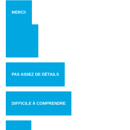
MERCI!
PAS ASSEZ DE DÉTAILS
DIFFICILE À COMPRENDRE