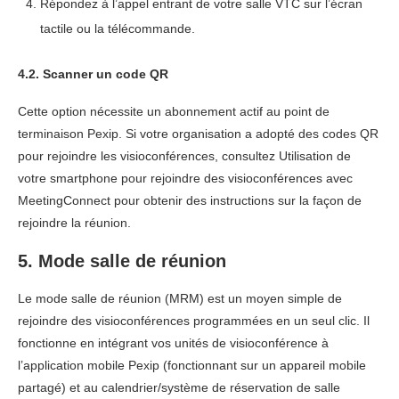
Répondez à l’appel entrant de votre salle VTC sur l’écran
tactile ou la télécommande.
4.2. Scanner un code QR
Cette option nécessite un abonnement actif au point de
terminaison Pexip. Si votre organisation a adopté des codes QR
pour rejoindre les visioconférences, consultez Utilisation de
votre smartphone pour rejoindre des visioconférences avec
MeetingConnect pour obtenir des instructions sur la façon de
rejoindre la réunion.
5. Mode salle de réunion
Le mode salle de réunion (MRM) est un moyen simple de
rejoindre des visioconférences programmées en un seul clic. Il
fonctionne en intégrant vos unités de visioconférence à
l’application mobile Pexip (fonctionnant sur un appareil mobile
partagé) et au calendrier/système de réservation de salle