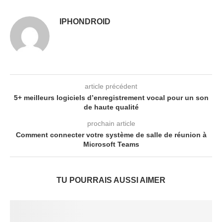
IPHONDROID
article précédent
5+ meilleurs logiciels d’enregistrement vocal pour un son
de haute qualité
prochain article
Comment connecter votre système de salle de réunion à
Microsoft Teams
TU POURRAIS AUSSI AIMER