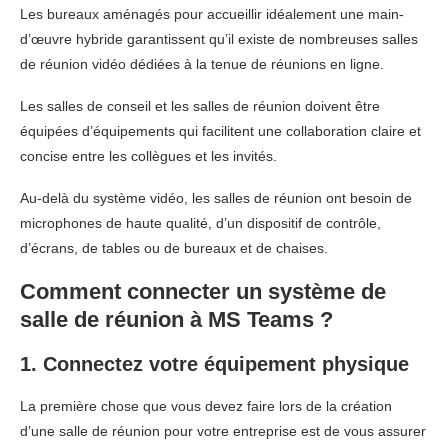
Les bureaux aménagés pour accueillir idéalement une main-
d’œuvre hybride garantissent qu’il existe de nombreuses salles
de réunion vidéo dédiées à la tenue de réunions en ligne.
Les salles de conseil et les salles de réunion doivent être
équipées d’équipements qui facilitent une collaboration claire et
concise entre les collègues et les invités.
Au-delà du système vidéo, les salles de réunion ont besoin de
microphones de haute qualité, d’un dispositif de contrôle,
d’écrans, de tables ou de bureaux et de chaises.
Comment connecter un système de
salle de réunion à MS Teams ?
1. Connectez votre équipement physique
La première chose que vous devez faire lors de la création
d’une salle de réunion pour votre entreprise est de vous assurer