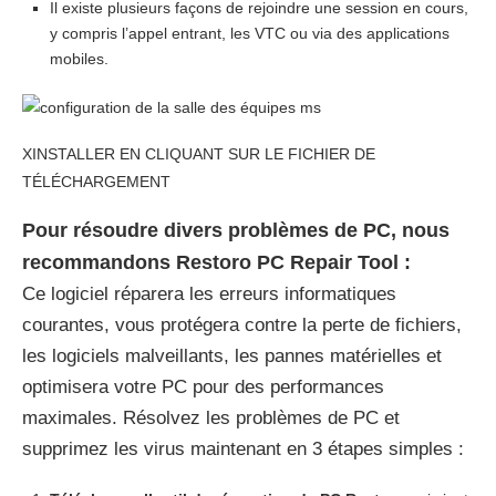
Il existe plusieurs façons de rejoindre une session en cours,
y compris l’appel entrant, les VTC ou via des applications
mobiles.
X
INSTALLER EN CLIQUANT SUR LE FICHIER DE
TÉLÉCHARGEMENT
Pour résoudre divers problèmes de PC, nous
recommandons Restoro PC Repair Tool :
Ce logiciel réparera les erreurs informatiques
courantes, vous protégera contre la perte de fichiers,
les logiciels malveillants, les pannes matérielles et
optimisera votre PC pour des performances
maximales. Résolvez les problèmes de PC et
supprimez les virus maintenant en 3 étapes simples :