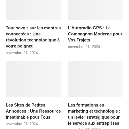
Tout savoir sur les montres
L’Autoradio GPS : Le
connectées : Une
Compagnon Moderne pour
révolution technologique à
Vos Trajets
votre poignet
novembre 21, 2024
novembre 21, 2024
Les Sites de Petites
Les formations en
Annonces : Une Ressource
marketing et technologie :
Inestimable pour Tous
un levier stratégique pour
le service aux entreprises
novembre 21, 2024