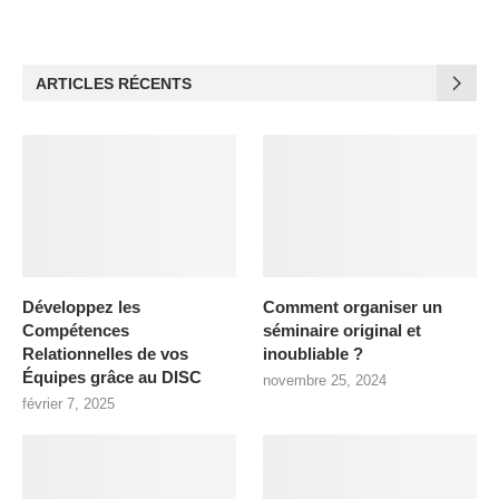
ARTICLES RÉCENTS
Développez les
Comment organiser un
Compétences
séminaire original et
Relationnelles de vos
inoubliable ?
Équipes grâce au DISC
novembre 25, 2024
février 7, 2025