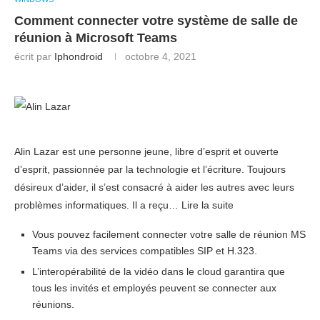
Comment connecter votre système de salle de
réunion à Microsoft Teams
écrit par
Iphondroid
octobre 4, 2021
Alin Lazar est une personne jeune, libre d’esprit et ouverte
d’esprit, passionnée par la technologie et l’écriture. Toujours
désireux d’aider, il s’est consacré à aider les autres avec leurs
problèmes informatiques. Il a reçu… Lire la suite
Vous pouvez facilement connecter votre salle de réunion MS
Teams via des services compatibles SIP et H.323.
L’interopérabilité de la vidéo dans le cloud garantira que
tous les invités et employés peuvent se connecter aux
réunions.