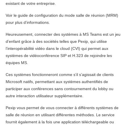
existant de votre entreprise.
Voir le guide de configuration du mode salle de réunion (MRM)
pour plus d’informations.
Heureusement, connecter des systèmes à MS Teams est un jeu
d’enfant grâce à des sociétés telles que Pexip, qui utilise
l’interopérabilité vidéo dans le cloud (CVI) qui permet aux
systèmes de vidéoconférence SIP et H.323 de rejoindre les
équipes MS.
Ces systèmes fonctionneront comme s’il s’agissait de clients
Microsoft natifs, permettant aux systèmes authentifiés de
participer aux conférences sans contournement du lobby ou
autre interaction utilisateur supplémentaire.
Pexip vous permet de vous connecter à différents systèmes de
salle de réunion en utilisant différentes méthodes. Le service
fournit également à la fois une application téléchargeable ou