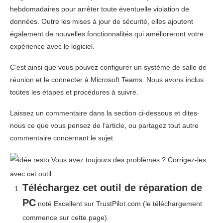
hebdomadaires pour arrêter toute éventuelle violation de
données. Outre les mises à jour de sécurité, elles ajoutent
également de nouvelles fonctionnalités qui amélioreront votre
expérience avec le logiciel.
C’est ainsi que vous pouvez configurer un système de salle de
réunion et le connecter à Microsoft Teams. Nous avons inclus
toutes les étapes et procédures à suivre.
Laissez un commentaire dans la section ci-dessous et dites-
nous ce que vous pensez de l’article, ou partagez tout autre
commentaire concernant le sujet.
Vous avez toujours des problèmes ?
Corrigez-les
avec cet outil :
Téléchargez cet outil de réparation de
PC
noté Excellent sur TrustPilot.com
(le téléchargement
commence sur cette page).