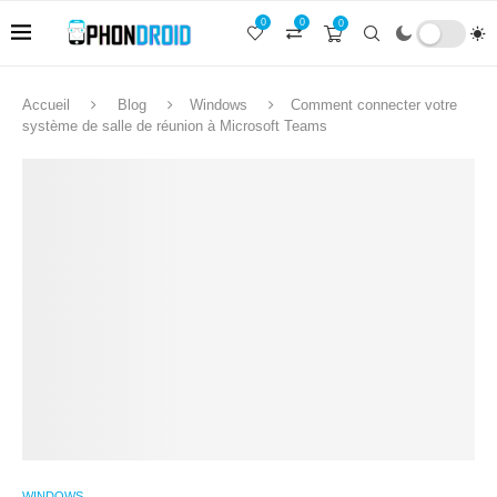
0
0
0
Accueil
Blog
Windows
Comment connecter votre
système de salle de réunion à Microsoft Teams
WINDOWS