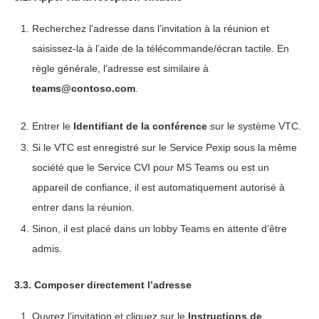
Recherchez l’adresse dans l’invitation à la réunion et
saisissez-la à l’aide de la télécommande/écran tactile. En
règle générale, l’adresse est similaire à
teams@contoso.com
.
Entrer le
Identifiant de la conférence
sur le système VTC.
Si le VTC est enregistré sur le Service Pexip sous la même
société que le Service CVI pour MS Teams ou est un
appareil de confiance
, il est automatiquement autorisé à
entrer dans la réunion.
Sinon, il est placé dans un lobby Teams en attente d’être
admis.
3.3. Composer directement l’adresse
Ouvrez l’invitation et cliquez sur le
Instructions de