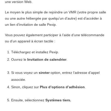
une version Web.
Le moyen le plus simple de rejoindre un VMR (votre propre salle
ou une autre hébergée par quelqu’un d’autre) est d’accéder à
un lien d’invitation de salle Pexip.
Vous pouvez également participer à l’aide d’une télécommande
ou d’un appareil à écran tactile :
Téléchargez et installez Pexip.
Ouvrez le
Invitation de calendrier
.
Si vous voyez un
siroter
option, entrez l’adresse d’appel
associée.
Sinon, cliquez sur
Plus d’options d’adhésion
.
Ensuite, sélectionnez
Systèmes tiers.