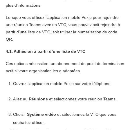
plus d’informations.
Lorsque vous utilisez l’application mobile Pexip pour rejoindre
une réunion Teams avec un VTC, vous pouvez soit rejoindre à
partir d’une liste de VTC, soit utiliser la numérisation de code
QR.
4.1. Adhésion à partir d’une liste de VTC
Ces options nécessitent un abonnement de point de terminaison
actif si votre organisation les a adoptées.
Ouvrez l’application mobile Pexip sur votre téléphone.
Allez au
Réunions
et sélectionnez votre réunion Teams.
Choisir
Système vidéo
et sélectionnez le VTC que vous
souhaitez utiliser.