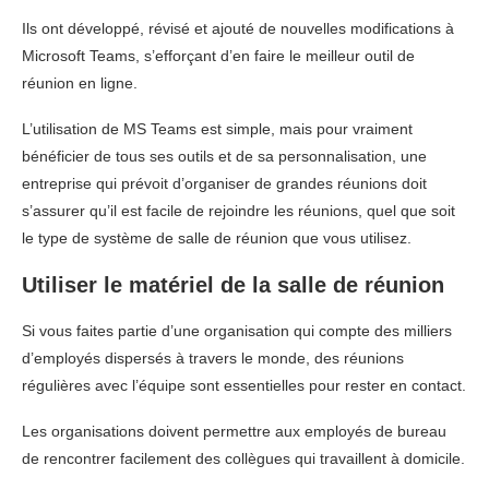
Ils ont développé, révisé et ajouté de nouvelles modifications à
Microsoft Teams, s’efforçant d’en faire le meilleur outil de
réunion en ligne.
L’utilisation de MS Teams est simple, mais pour vraiment
bénéficier de tous ses outils et de sa personnalisation, une
entreprise qui prévoit d’organiser de grandes réunions doit
s’assurer qu’il est facile de rejoindre les réunions, quel que soit
le type de système de salle de réunion que vous utilisez.
Utiliser le matériel de la salle de réunion
Si vous faites partie d’une organisation qui compte des milliers
d’employés dispersés à travers le monde, des réunions
régulières avec l’équipe sont essentielles pour rester en contact.
Les organisations doivent permettre aux employés de bureau
de rencontrer facilement des collègues qui travaillent à domicile.