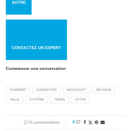
AUTRE
CONTACTEZ UN EXPERT
Commencer une conversation
COMMENT
CONNECTER
MICROSOFT
RÉUNION
SALLE
SYSTÈME
TEAMS
VOTRE
0 commentaires
0