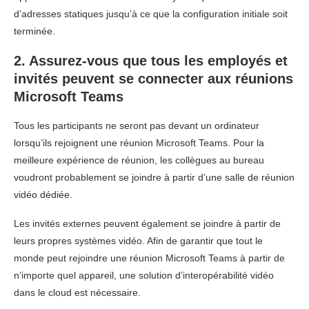
d’adresses statiques jusqu’à ce que la configuration initiale soit
terminée.
2. Assurez-vous que tous les employés et
invités peuvent se connecter aux réunions
Microsoft Teams
Tous les participants ne seront pas devant un ordinateur
lorsqu’ils rejoignent une réunion Microsoft Teams. Pour la
meilleure expérience de réunion, les collègues au bureau
voudront probablement se joindre à partir d’une salle de réunion
vidéo dédiée.
Les invités externes peuvent également se joindre à partir de
leurs propres systèmes vidéo. Afin de garantir que tout le
monde peut rejoindre une réunion Microsoft Teams à partir de
n’importe quel appareil, une solution d’interopérabilité vidéo
dans le cloud est nécessaire.