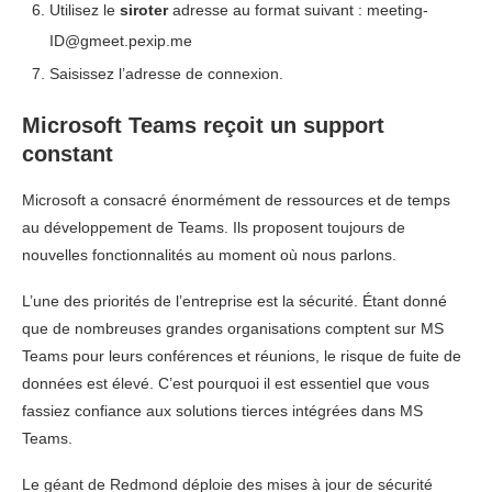
Utilisez le
siroter
adresse au format suivant :
meeting-
ID@gmeet.pexip.me
Saisissez l’adresse de connexion.
Microsoft Teams reçoit un support
constant
Microsoft a consacré énormément de ressources et de temps
au développement de Teams. Ils proposent toujours de
nouvelles fonctionnalités au moment où nous parlons.
L’une des priorités de l’entreprise est la sécurité. Étant donné
que de nombreuses grandes organisations comptent sur MS
Teams pour leurs conférences et réunions, le risque de fuite de
données est élevé. C’est pourquoi il est essentiel que vous
fassiez confiance aux solutions tierces intégrées dans MS
Teams.
Le géant de Redmond déploie des mises à jour de sécurité