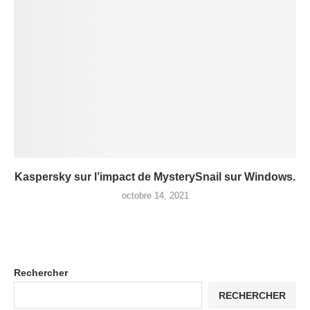
Kaspersky sur l’impact de MysterySnail sur Windows.
octobre 14, 2021
Rechercher
RECHERCHER