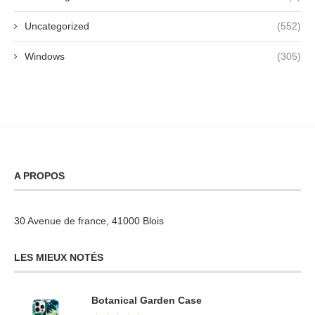
Uncategorized
(552)
Windows
(305)
A PROPOS
30 Avenue de france, 41000 Blois
LES MIEUX NOTÉS
Botanical Garden Case