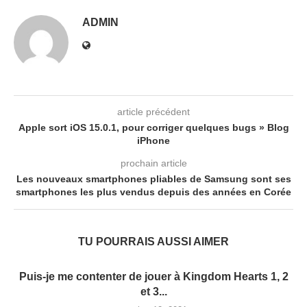
ADMIN
article précédent
Apple sort iOS 15.0.1, pour corriger quelques bugs » Blog
iPhone
prochain article
Les nouveaux smartphones pliables de Samsung sont ses
smartphones les plus vendus depuis des années en Corée
TU POURRAIS AUSSI AIMER
Puis-je me contenter de jouer à Kingdom Hearts 1, 2
et 3...