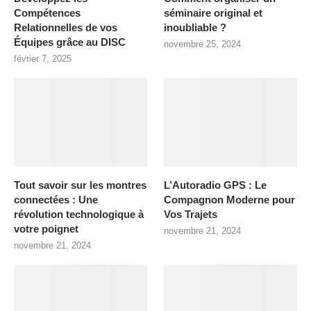
Compétences
séminaire original et
Relationnelles de vos
inoubliable ?
Équipes grâce au DISC
novembre 25, 2024
février 7, 2025
Tout savoir sur les montres
L’Autoradio GPS : Le
connectées : Une
Compagnon Moderne pour
révolution technologique à
Vos Trajets
votre poignet
novembre 21, 2024
novembre 21, 2024