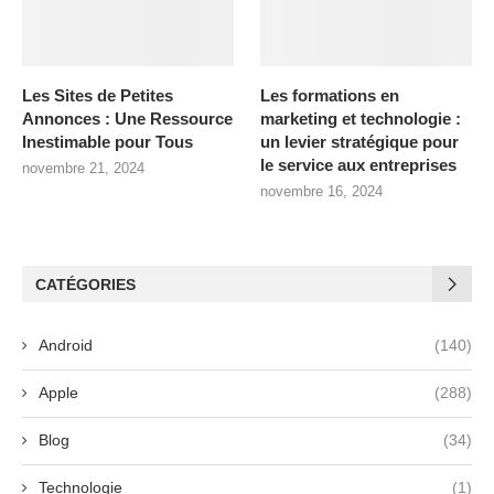
Les Sites de Petites
Les formations en
Annonces : Une Ressource
marketing et technologie :
Inestimable pour Tous
un levier stratégique pour
le service aux entreprises
novembre 21, 2024
novembre 16, 2024
CATÉGORIES
Android
(140)
Apple
(288)
Blog
(34)
Technologie
(1)