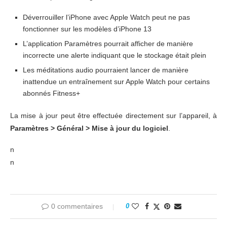
Déverrouiller l’iPhone avec Apple Watch peut ne pas
fonctionner sur les modèles d’iPhone 13
L’application Paramètres pourrait afficher de manière
incorrecte une alerte indiquant que le stockage était plein
Les méditations audio pourraient lancer de manière
inattendue un entraînement sur Apple Watch pour certains
abonnés Fitness+
La mise à jour peut être effectuée directement sur l’appareil, à
Paramètres > Général > Mise à jour du logiciel
.
n
n
0 commentaires
0