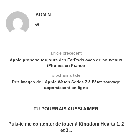
ADMIN
article précédent
Apple propose toujours des EarPods avec de nouveaux
iPhones en France
prochain article
Des images de l’Apple Watch Series 7 à l’état sauvage
apparaissent en ligne
TU POURRAIS AUSSI AIMER
Puis-je me contenter de jouer à Kingdom Hearts 1, 2
et 3...