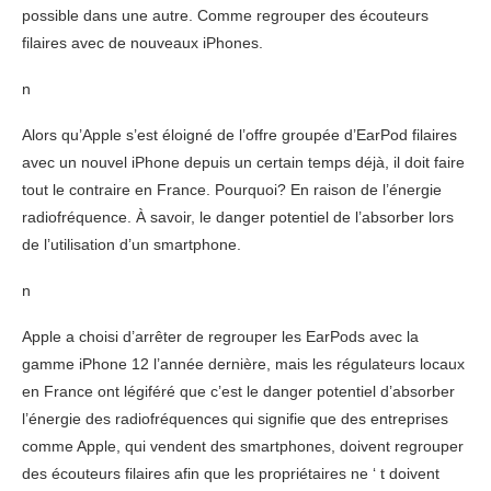
possible dans une autre. Comme regrouper des écouteurs
filaires avec de nouveaux iPhones.
n
Alors qu’Apple s’est éloigné de l’offre groupée d’EarPod filaires
avec un nouvel iPhone depuis un certain temps déjà, il doit faire
tout le contraire en France. Pourquoi? En raison de l’énergie
radiofréquence. À savoir, le danger potentiel de l’absorber lors
de l’utilisation d’un smartphone.
n
Apple a choisi d’arrêter de regrouper les EarPods avec la
gamme iPhone 12 l’année dernière, mais les régulateurs locaux
en France ont légiféré que c’est le danger potentiel d’absorber
l’énergie des radiofréquences qui signifie que des entreprises
comme Apple, qui vendent des smartphones, doivent regrouper
des écouteurs filaires afin que les propriétaires ne ‘ t doivent