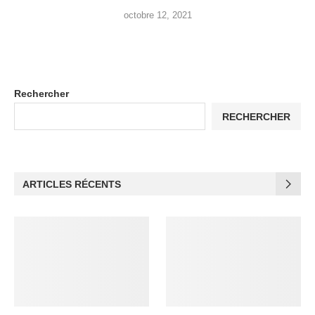
octobre 12, 2021
Rechercher
RECHERCHER
ARTICLES RÉCENTS