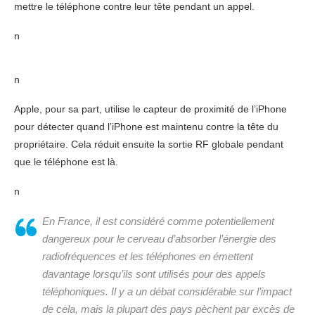
mettre le téléphone contre leur tête pendant un appel.
n
n
Apple, pour sa part, utilise le capteur de proximité de l’iPhone
pour détecter quand l’iPhone est maintenu contre la tête du
propriétaire. Cela réduit ensuite la sortie RF globale pendant
que le téléphone est là.
n
En France, il est considéré comme potentiellement
dangereux pour le cerveau d’absorber l’énergie des
radiofréquences et les téléphones en émettent
davantage lorsqu’ils sont utilisés pour des appels
téléphoniques. Il y a un débat considérable sur l’impact
de cela, mais la plupart des pays pèchent par excès de