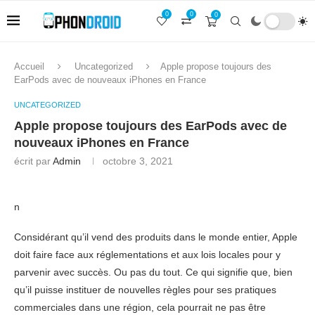
0
0
0
Accueil
Uncategorized
Apple propose toujours des
EarPods avec de nouveaux iPhones en France
UNCATEGORIZED
Apple propose toujours des EarPods avec de
nouveaux iPhones en France
écrit par
Admin
octobre 3, 2021
n
Considérant qu’il vend des produits dans le monde entier, Apple
doit faire face aux réglementations et aux lois locales pour y
parvenir avec succès. Ou pas du tout. Ce qui signifie que, bien
qu’il puisse instituer de nouvelles règles pour ses pratiques
commerciales dans une région, cela pourrait ne pas être