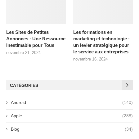
Les Sites de Petites
Les formations en
Annonces : Une Ressource
marketing et technologie :
Inestimable pour Tous
un levier stratégique pour
le service aux entreprises
novembre 21, 2024
novembre 16, 2024
CATÉGORIES
Android
(140)
Apple
(288)
Blog
(34)