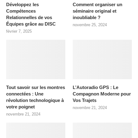
Développez les
Comment organiser un
Compétences
séminaire original et
Relationnelles de vos
inoubliable ?
Équipes grâce au DISC
novembre 25, 2024
février 7, 2025
Tout savoir sur les montres
L’Autoradio GPS : Le
connectées : Une
Compagnon Moderne pour
révolution technologique à
Vos Trajets
votre poignet
novembre 21, 2024
novembre 21, 2024