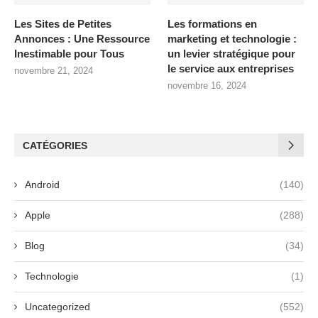
Les Sites de Petites
Les formations en
Annonces : Une Ressource
marketing et technologie :
Inestimable pour Tous
un levier stratégique pour
le service aux entreprises
novembre 21, 2024
novembre 16, 2024
CATÉGORIES
Android
(140)
Apple
(288)
Blog
(34)
Technologie
(1)
Uncategorized
(552)