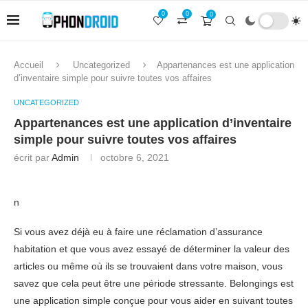
0
0
0
Accueil
Uncategorized
Appartenances est une application
d’inventaire simple pour suivre toutes vos affaires
UNCATEGORIZED
Appartenances est une application d’inventaire
simple pour suivre toutes vos affaires
écrit par
Admin
octobre 6, 2021
n
Si vous avez déjà eu à faire une réclamation d’assurance
habitation et que vous avez essayé de déterminer la valeur des
articles ou même où ils se trouvaient dans votre maison, vous
savez que cela peut être une période stressante. Belongings est
une application simple conçue pour vous aider en suivant toutes