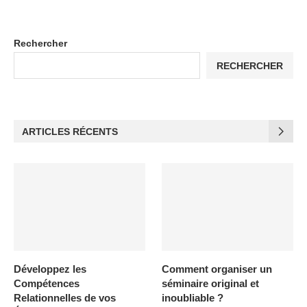
Rechercher
RECHERCHER
ARTICLES RÉCENTS
Développez les
Comment organiser un
Compétences
séminaire original et
Relationnelles de vos
inoubliable ?