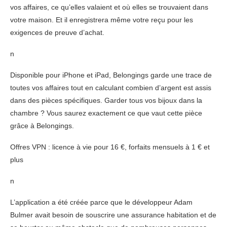
vos affaires, ce qu’elles valaient et où elles se trouvaient dans
votre maison. Et il enregistrera même votre reçu pour les
exigences de preuve d’achat.
n
Disponible pour iPhone et iPad, Belongings garde une trace de
toutes vos affaires tout en calculant combien d’argent est assis
dans des pièces spécifiques. Garder tous vos bijoux dans la
chambre ? Vous saurez exactement ce que vaut cette pièce
grâce à Belongings.
Offres VPN : licence à vie pour 16 €, forfaits mensuels à 1 € et
plus
n
L’application a été créée parce que le développeur Adam
Bulmer avait besoin de souscrire une assurance habitation et de