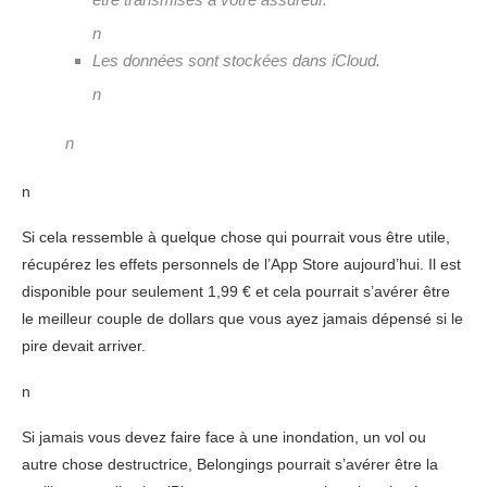
n
Les données sont stockées dans iCloud.
n
n
n
Si cela ressemble à quelque chose qui pourrait vous être utile,
récupérez les effets personnels de l’App Store aujourd’hui. Il est
disponible pour seulement 1,99 € et cela pourrait s’avérer être
le meilleur couple de dollars que vous ayez jamais dépensé si le
pire devait arriver.
n
Si jamais vous devez faire face à une inondation, un vol ou
autre chose destructrice, Belongings pourrait s’avérer être la