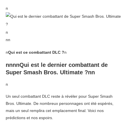
n
n
nn
n
Qui est ce combattant DLC ?
n
nnnnQui est le dernier combattant de
Super Smash Bros. Ultimate ?nn
n
Un seul combattant DLC reste à révéler pour Super Smash
Bros. Ultimate. De nombreux personnages ont été espérés,
mais un seul remplira cet emplacement final. Voici nos
prédictions et nos espoirs.