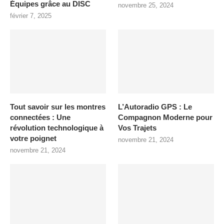
Équipes grâce au DISC
novembre 25, 2024
février 7, 2025
Tout savoir sur les montres
L’Autoradio GPS : Le
connectées : Une
Compagnon Moderne pour
révolution technologique à
Vos Trajets
votre poignet
novembre 21, 2024
novembre 21, 2024