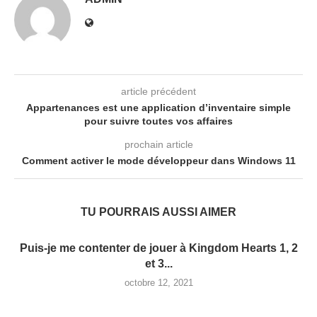
article précédent
Appartenances est une application d’inventaire simple
pour suivre toutes vos affaires
prochain article
Comment activer le mode développeur dans Windows 11
TU POURRAIS AUSSI AIMER
Puis-je me contenter de jouer à Kingdom Hearts 1, 2
et 3...
octobre 12, 2021