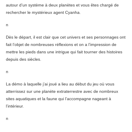
autour d’un système à deux planètes et vous êtes chargé de
rechercher le mystérieux agent Cyanha.
n
Dès le départ, il est clair que cet univers et ses personnages ont
fait l’objet de nombreuses réflexions et on a l’impression de
mettre les pieds dans une intrigue qui fait tourner des histoires
depuis des siècles.
n
La démo à laquelle j’ai joué a lieu au début du jeu où vous
atterrissez sur une planète extraterrestre avec de nombreux
sites aquatiques et la faune qui l’accompagne nageant à
l’intérieur.
n