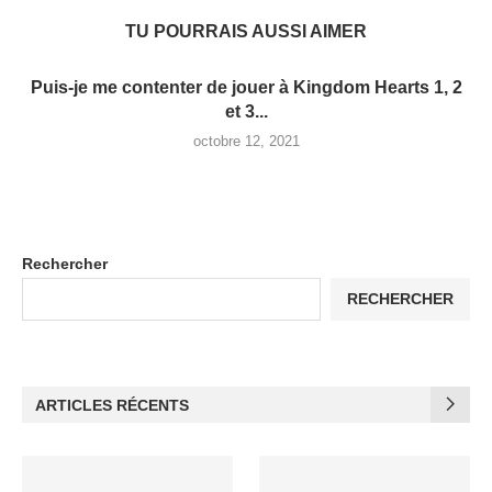
TU POURRAIS AUSSI AIMER
Puis-je me contenter de jouer à Kingdom Hearts 1, 2
et 3...
octobre 12, 2021
Rechercher
RECHERCHER
ARTICLES RÉCENTS