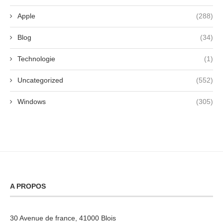
Apple
(288)
Blog
(34)
Technologie
(1)
Uncategorized
(552)
Windows
(305)
A PROPOS
30 Avenue de france, 41000 Blois