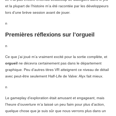
et la plupart de l’histoire m’a été racontée par les développeurs
lors d’une brève session avant de jouer.
n
Premières réflexions sur l’orgueil
n
Ce que j’ai joué m’a vraiment excité pour la sortie complète, et
orgueil
ne décevra certainement pas dans le département
graphique. Peu d’autres titres VR atteignent ce niveau de détail
avec peut-être seulement Half-Life de Valve: Alyx fait mieux.
n
Le gameplay d’exploration était amusant et engageant, mais
l’heure d’ouverture m’a laissé un peu faim pour plus d’action,
quelque chose que je suis sûr que nous verrons plus dans un