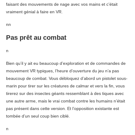
faisant des mouvements de nage avec vos mains et c’était
vraiment génial à faire en VR.
nn
Pas prêt au combat
n
Bien qu’il y ait eu beaucoup d’exploration et de commandes de
mouvement VR typiques, l’heure d’ouverture du jeu n’a pas
beaucoup de combat. Vous débloquez d’abord un pistolet sous-
marin pour tirer sur les créatures de calmar et vers la fin, vous
tirerez sur des insectes géants ressemblant à des tiques avec
une autre arme, mais le vrai combat contre les humains n’était
pas présent dans cette version. Et l’opposition existante est
tombée d’un seul coup bien ciblé.
n