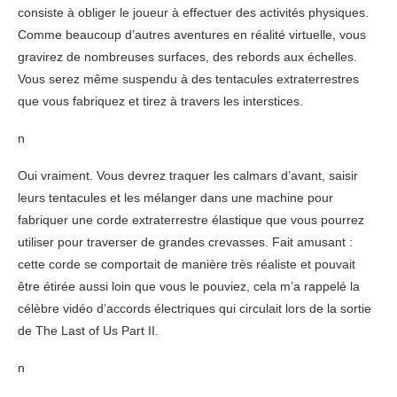
consiste à obliger le joueur à effectuer des activités physiques.
Comme beaucoup d’autres aventures en réalité virtuelle, vous
gravirez de nombreuses surfaces, des rebords aux échelles.
Vous serez même suspendu à des tentacules extraterrestres
que vous fabriquez et tirez à travers les interstices.
n
Oui vraiment. Vous devrez traquer les calmars d’avant, saisir
leurs tentacules et les mélanger dans une machine pour
fabriquer une corde extraterrestre élastique que vous pourrez
utiliser pour traverser de grandes crevasses. Fait amusant :
cette corde se comportait de manière très réaliste et pouvait
être étirée aussi loin que vous le pouviez, cela m’a rappelé la
célèbre vidéo d’accords électriques qui circulait lors de la sortie
de The Last of Us Part II.
n