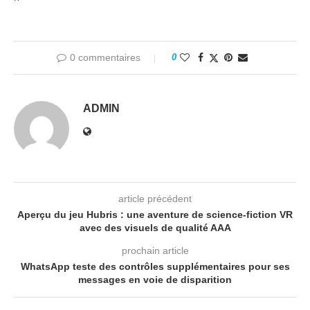
0 commentaires
0
ADMIN
article précédent
Aperçu du jeu Hubris : une aventure de science-fiction VR
avec des visuels de qualité AAA
prochain article
WhatsApp teste des contrôles supplémentaires pour ses
messages en voie de disparition