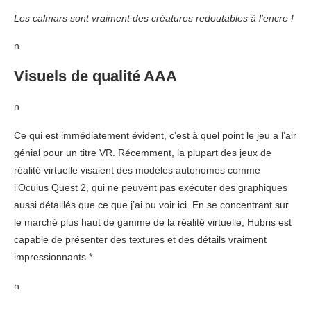
Les calmars sont vraiment des créatures redoutables à l’encre !
n
Visuels de qualité AAA
n
Ce qui est immédiatement évident, c’est à quel point le jeu a l’air
génial pour un titre VR. Récemment, la plupart des jeux de
réalité virtuelle visaient des modèles autonomes comme
l’Oculus Quest 2, qui ne peuvent pas exécuter des graphiques
aussi détaillés que ce que j’ai pu voir ici. En se concentrant sur
le marché plus haut de gamme de la réalité virtuelle, Hubris est
capable de présenter des textures et des détails vraiment
impressionnants.*
n