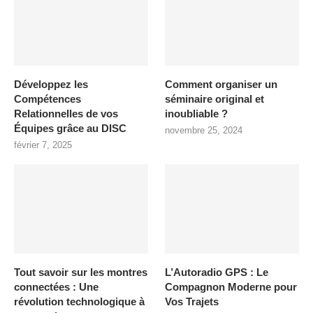
Développez les
Comment organiser un
Compétences
séminaire original et
Relationnelles de vos
inoubliable ?
Équipes grâce au DISC
novembre 25, 2024
février 7, 2025
Tout savoir sur les montres
L’Autoradio GPS : Le
connectées : Une
Compagnon Moderne pour
révolution technologique à
Vos Trajets