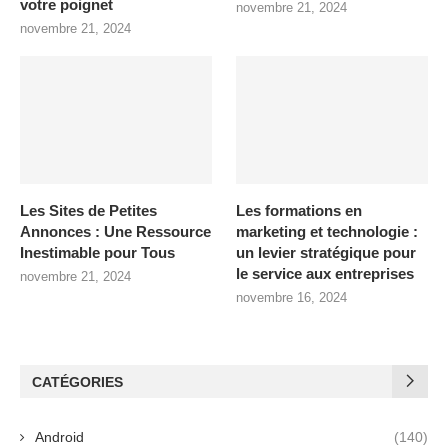
votre poignet
novembre 21, 2024
novembre 21, 2024
Les Sites de Petites
Les formations en
Annonces : Une Ressource
marketing et technologie :
Inestimable pour Tous
un levier stratégique pour
le service aux entreprises
novembre 21, 2024
novembre 16, 2024
CATÉGORIES
Android
(140)