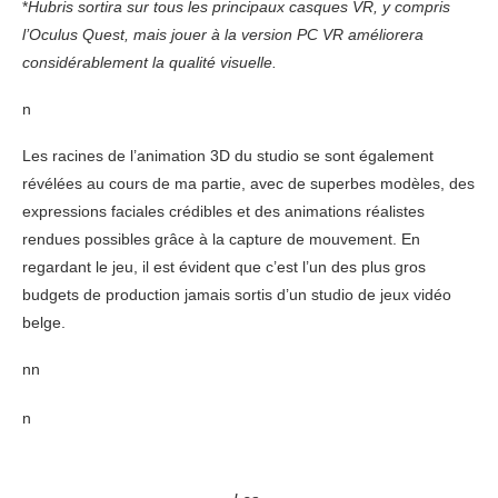
*
Hubris sortira sur tous les principaux casques VR, y compris
l’Oculus Quest, mais jouer à la version PC VR améliorera
considérablement la qualité visuelle.
n
Les racines de l’animation 3D du studio se sont également
révélées au cours de ma partie, avec de superbes modèles, des
expressions faciales crédibles et des animations réalistes
rendues possibles grâce à la capture de mouvement. En
regardant le jeu, il est évident que c’est l’un des plus gros
budgets de production jamais sortis d’un studio de jeux vidéo
belge.
nn
n