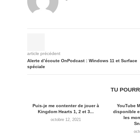
article précédent
Alerte d’écoute OnPodcast : Windows 11 et Surface
spéciale
TU POURR
Puis-je me contenter de jouer à
YouTube M
Kingdom Hearts 1, 2 et 3...
disponible 
les mon
octobre 12, 2021
Sn
oct