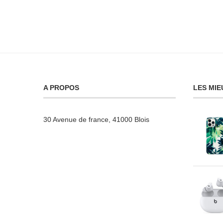
A PROPOS
LES MIE
30 Avenue de france, 41000 Blois