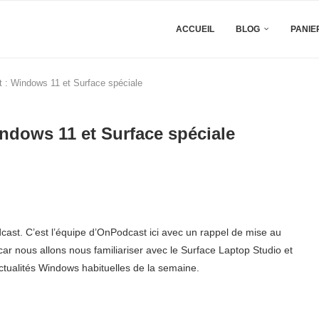
ACCUEIL
BLOG
PANIE
 : Windows 11 et Surface spéciale
ndows 11 et Surface spéciale
cast. C’est l’équipe d’OnPodcast ici avec un rappel de mise au
ar nous allons nous familiariser avec le Surface Laptop Studio et
ctualités Windows habituelles de la semaine.