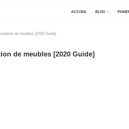
ACCUEIL
BLOG
PANIE
conception de meubles [2020 Guide]
ption de meubles [2020 Guide]