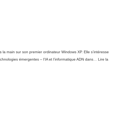
s la main sur son premier ordinateur Windows XP. Elle s’intéresse
 technologies émergentes – l’IA et l’informatique ADN dans… Lire la