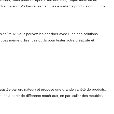
otre maison. Malheureusement, les excellents produits ont un prix
 coûteux, vous pouvez les dessiner avec l’une des solutions
vez même utiliser ces outils pour tester votre créativité et
sistée par ordinateur) et propose une grande variété de produits.
qués à partir de différents matériaux, en particulier des meubles.