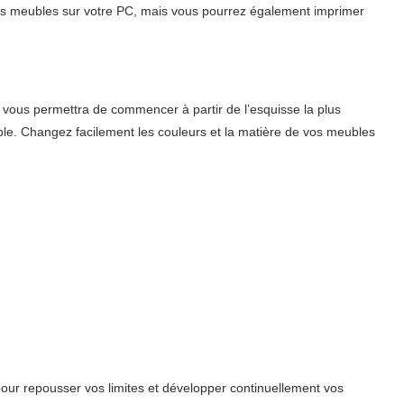
nts meubles sur votre PC, mais vous pourrez également imprimer
et vous permettra de commencer à partir de l’esquisse la plus
le. Changez facilement les couleurs et la matière de vos meubles
ur repousser vos limites et développer continuellement vos