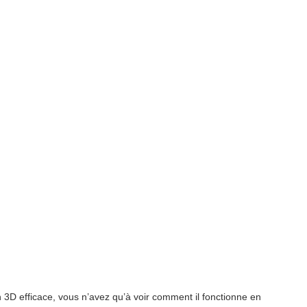
n 3D efficace, vous n’avez qu’à voir comment il fonctionne en