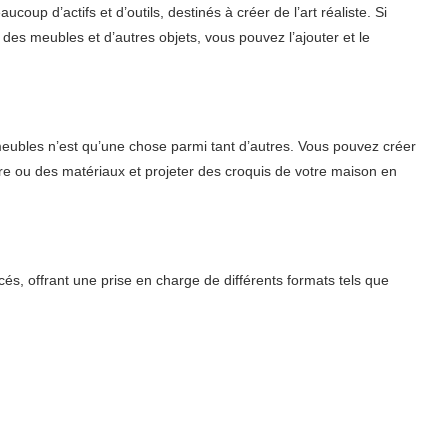
coup d’actifs et d’outils, destinés à créer de l’art réaliste. Si
des meubles et d’autres objets, vous pouvez l’ajouter et le
meubles n’est qu’une chose parmi tant d’autres. Vous pouvez créer
re ou des matériaux et projeter des croquis de votre maison en
cés, offrant une prise en charge de différents formats tels que