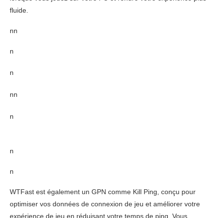
fluide.
nn
n
n
nn
n
n
n
WTFast est également un GPN comme Kill Ping, conçu pour
optimiser vos données de connexion de jeu et améliorer votre
expérience de jeu en réduisant votre temps de ping. Vous