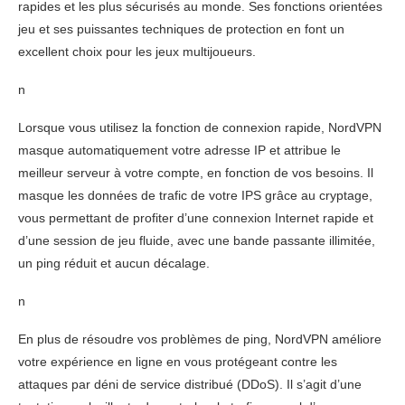
rapides et les plus sécurisés au monde. Ses fonctions orientées
jeu et ses puissantes techniques de protection en font un
excellent choix pour les jeux multijoueurs.
n
Lorsque vous utilisez la fonction de connexion rapide, NordVPN
masque automatiquement votre adresse IP et attribue le
meilleur serveur à votre compte, en fonction de vos besoins. Il
masque les données de trafic de votre IPS grâce au cryptage,
vous permettant de profiter d’une connexion Internet rapide et
d’une session de jeu fluide, avec une bande passante illimitée,
un ping réduit et aucun décalage.
n
En plus de résoudre vos problèmes de ping, NordVPN améliore
votre expérience en ligne en vous protégeant contre les
attaques par déni de service distribué (DDoS). Il s’agit d’une