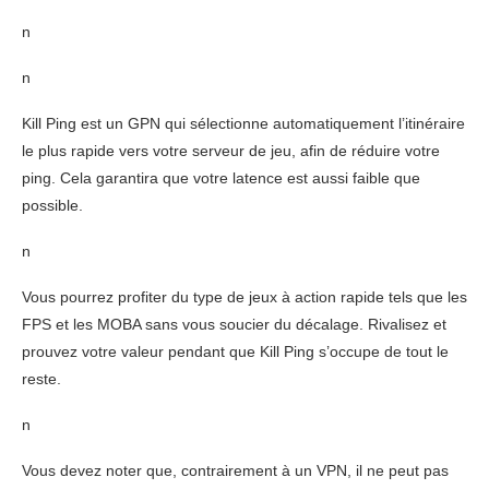
n
n
Kill Ping est un GPN qui sélectionne automatiquement l’itinéraire
le plus rapide vers votre serveur de jeu, afin de réduire votre
ping. Cela garantira que votre latence est aussi faible que
possible.
n
Vous pourrez profiter du type de jeux à action rapide tels que les
FPS et les MOBA sans vous soucier du décalage. Rivalisez et
prouvez votre valeur pendant que Kill Ping s’occupe de tout le
reste.
n
Vous devez noter que, contrairement à un VPN, il ne peut pas