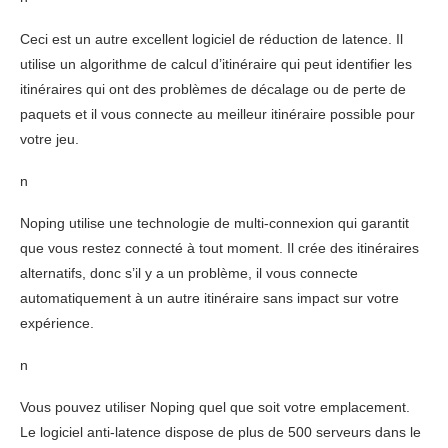
Ceci est un autre excellent logiciel de réduction de latence. Il
utilise un algorithme de calcul d’itinéraire qui peut identifier les
itinéraires qui ont des problèmes de décalage ou de perte de
paquets et il vous connecte au meilleur itinéraire possible pour
votre jeu.
n
Noping utilise une technologie de multi-connexion qui garantit
que vous restez connecté à tout moment. Il crée des itinéraires
alternatifs, donc s’il y a un problème, il vous connecte
automatiquement à un autre itinéraire sans impact sur votre
expérience.
n
Vous pouvez utiliser Noping quel que soit votre emplacement.
Le logiciel anti-latence dispose de plus de 500 serveurs dans le