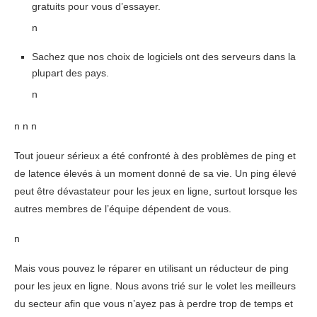
gratuits pour vous d’essayer.
n
Sachez que nos choix de logiciels ont des serveurs dans la
plupart des pays.
n
n
n n
Tout joueur sérieux a été confronté à des problèmes de ping et
de latence élevés à un moment donné de sa vie. Un ping élevé
peut être dévastateur pour les jeux en ligne, surtout lorsque les
autres membres de l’équipe dépendent de vous.
n
Mais vous pouvez le réparer en utilisant un réducteur de ping
pour les jeux en ligne. Nous avons trié sur le volet les meilleurs
du secteur afin que vous n’ayez pas à perdre trop de temps et