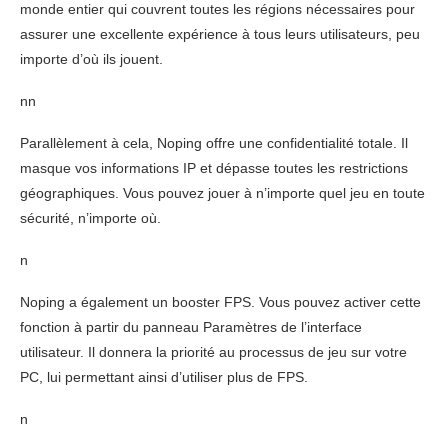
monde entier qui couvrent toutes les régions nécessaires pour
assurer une excellente expérience à tous leurs utilisateurs, peu
importe d’où ils jouent.
nn
Parallèlement à cela, Noping offre une confidentialité totale. Il
masque vos informations IP et dépasse toutes les restrictions
géographiques. Vous pouvez jouer à n’importe quel jeu en toute
sécurité, n’importe où.
n
Noping a également un booster FPS. Vous pouvez activer cette
fonction à partir du panneau Paramètres de l’interface
utilisateur. Il donnera la priorité au processus de jeu sur votre
PC, lui permettant ainsi d’utiliser plus de FPS.
n