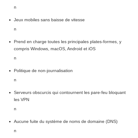
n
Jeux mobiles sans baisse de vitesse
n
Prend en charge toutes les principales plates-formes, y
compris Windows, macOS, Android et iOS
n
Politique de non-journalisation
n
Serveurs obscurcis qui contournent les pare-feu bloquant
les VPN
n
Aucune fuite du système de noms de domaine (DNS)
n