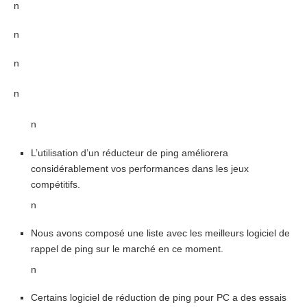
n
n
n
n
n
L’utilisation d’un réducteur de ping améliorera
considérablement vos performances dans les jeux
compétitifs.
n
Nous avons composé une liste avec les meilleurs
logiciel de
rappel de ping sur le marché en ce moment.
n
Certains
logiciel de réduction de ping pour PC
a des essais