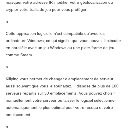
masquer votre adresse IP, modifier votre géolocalisation ou
crypter votre trafic de jeu pour vous protéger.
n
Cette application logicielle n’est compatible qu’avec les
ordinateurs Windows, ce qui signifie que vous pouvez l’exécuter
en parallèle avec un jeu Windows ou une plate-forme de jeu
comme Steam.
n
Killping vous permet de changer d’emplacement de serveur
aussi souvent que vous le souhaitez. Il dispose de plus de 100
serveurs répartis sur 30 emplacements. Vous pouvez choisir
manuellement votre serveur ou laisser le logiciel sélectionner
automatiquement le plus optimal pour votre réseau et votre
emplacement.
n