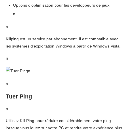
Options d’optimisation pour les développeurs de jeux
n
n
Killping est un service par abonnement. Il est compatible avec
les systèmes d’exploitation Windows à partir de Windows Vista.
n
n
n
Tuer Ping
n
Utilisez Kill Ping pour réduire considérablement votre ping
lorsque vous jouez sur votre PC et rendre votre expérience plus