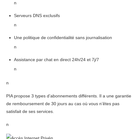
n
Serveurs DNS exclusifs
n
Une politique de confidentialité sans journalisation
n
Assistance par chat en direct 24h/24 et 7j/7
n
n
PIA propose 3 types d’abonnements différents. Il a une garantie
de remboursement de 30 jours au cas où vous n’êtes pas
satisfait de ses services.
n
n