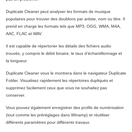
Duplicate Cleaner peut analyser les formats de musique
populaires pour trouver des doublons par artiste, nom ou titre. Il
prend en charge les formats tels que MP3, OGG, WMA, M4A,
AAC, FLAC et WAV.
Il est capable de répertorier les détails des fichiers audio
trouvés, y compris le débit binaire, le taux d’échantillonnage et
la longueur.
Duplicate Cleaner vous le montrera dans le navigateur Duplicate
Folder. Visualisez rapidement les répertoires dupliqués et
supprimez facilement ceux que vous ne souhaitez pas
conserver.
Vous pouvez également enregistrer des profils de numérisation
(tout comme les préréglages dans Winamp) et réutiliser
différents paramètres pour différents travaux.