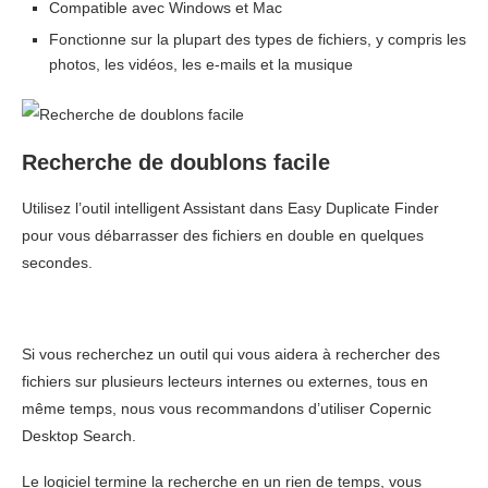
Compatible avec Windows et Mac
Fonctionne sur la plupart des types de fichiers, y compris les
photos, les vidéos, les e-mails et la musique
Recherche de doublons facile
Utilisez l’outil intelligent Assistant dans Easy Duplicate Finder
pour vous débarrasser des fichiers en double en quelques
secondes.
Si vous recherchez un outil qui vous aidera à rechercher des
fichiers sur plusieurs lecteurs internes ou externes, tous en
même temps, nous vous recommandons d’utiliser Copernic
Desktop Search.
Le logiciel termine la recherche en un rien de temps, vous