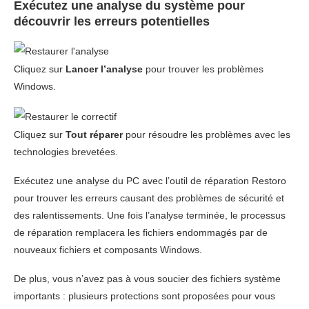
Exécutez une analyse du système pour
découvrir les erreurs potentielles
Cliquez sur
Lancer l’analyse
pour trouver les problèmes
Windows.
Cliquez sur
Tout réparer
pour résoudre les problèmes avec les
technologies brevetées.
Exécutez une analyse du PC avec l’outil de réparation Restoro
pour trouver les erreurs causant des problèmes de sécurité et
des ralentissements. Une fois l’analyse terminée, le processus
de réparation remplacera les fichiers endommagés par de
nouveaux fichiers et composants Windows.
De plus, vous n’avez pas à vous soucier des fichiers système
importants : plusieurs protections sont proposées pour vous