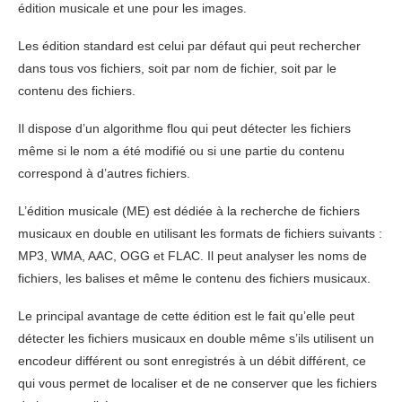
édition musicale et une pour les images.
Les
édition standard
est celui par défaut qui peut rechercher
dans tous vos fichiers, soit par nom de fichier, soit par le
contenu des fichiers.
Il dispose d’un algorithme flou qui peut détecter les fichiers
même si le nom a été modifié ou si une partie du contenu
correspond à d’autres fichiers.
L’édition musicale (ME) est dédiée à la recherche de fichiers
musicaux en double en utilisant les formats de fichiers suivants :
MP3, WMA, AAC, OGG et FLAC. Il peut analyser les noms de
fichiers, les balises et même le contenu des fichiers musicaux.
Le principal avantage de cette édition est le fait qu’elle peut
détecter les fichiers musicaux en double même s’ils utilisent un
encodeur différent ou sont enregistrés à un débit différent, ce
qui vous permet de localiser et de ne conserver que les fichiers