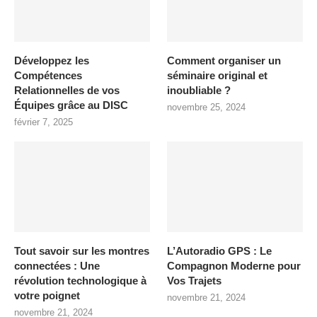
Développez les
Comment organiser un
Compétences
séminaire original et
Relationnelles de vos
inoubliable ?
Équipes grâce au DISC
novembre 25, 2024
février 7, 2025
Tout savoir sur les montres
L’Autoradio GPS : Le
connectées : Une
Compagnon Moderne pour
révolution technologique à
Vos Trajets
votre poignet
novembre 21, 2024
novembre 21, 2024