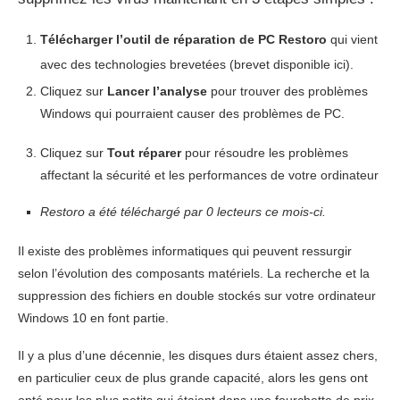
Télécharger l’outil de réparation de PC Restoro
qui vient
avec des technologies brevetées (brevet disponible ici).
Cliquez sur
Lancer l’analyse
pour trouver des problèmes
Windows qui pourraient causer des problèmes de PC.
Cliquez sur
Tout réparer
pour résoudre les problèmes
affectant la sécurité et les performances de votre ordinateur
Restoro a été téléchargé par
0
lecteurs ce mois-ci.
Il existe des problèmes informatiques qui peuvent ressurgir
selon l’évolution des composants matériels. La recherche et la
suppression des fichiers en double stockés sur votre ordinateur
Windows 10 en font partie.
Il y a plus d’une décennie, les disques durs étaient assez chers,
en particulier ceux de plus grande capacité, alors les gens ont