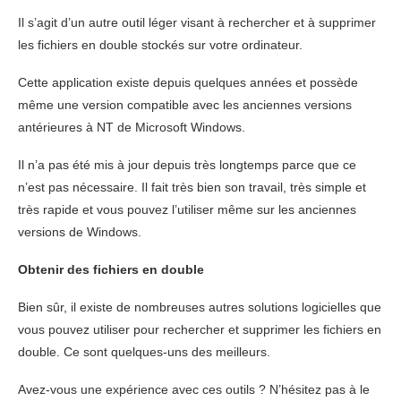
Il s’agit d’un autre outil léger visant à rechercher et à supprimer
les fichiers en double stockés sur votre ordinateur.
Cette application existe depuis quelques années et possède
même une version compatible avec les anciennes versions
antérieures à NT de Microsoft Windows.
Il n’a pas été mis à jour depuis très longtemps parce que ce
n’est pas nécessaire. Il fait très bien son travail, très simple et
très rapide et vous pouvez l’utiliser même sur les anciennes
versions de Windows.
Obtenir des fichiers en double
Bien sûr, il existe de nombreuses autres solutions logicielles que
vous pouvez utiliser pour rechercher et supprimer les fichiers en
double. Ce sont quelques-uns des meilleurs.
Avez-vous une expérience avec ces outils ? N’hésitez pas à le