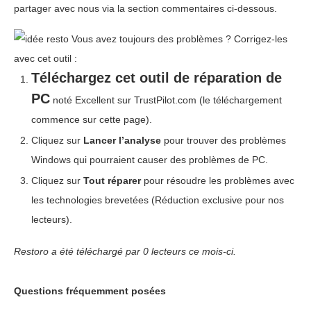
partager avec nous via la section commentaires ci-dessous.
Vous avez toujours des problèmes ?
Corrigez-les
avec cet outil :
Téléchargez cet outil de réparation de
PC
noté Excellent sur TrustPilot.com
(le téléchargement
commence sur cette page).
Cliquez sur
Lancer l’analyse
pour trouver des problèmes
Windows qui pourraient causer des problèmes de PC.
Cliquez sur
Tout réparer
pour résoudre les problèmes avec
les technologies brevetées
(Réduction exclusive pour nos
lecteurs).
Restoro a été téléchargé par
0
lecteurs ce mois-ci.
Questions fréquemment posées