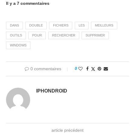
Il y a 7 commentaires
DANS
DOUBLE
FICHIERS
LES
MEILLEURS
OUTILS
POUR
RECHERCHER
SUPPRIMER
WINDOWS
0 commentaires
0
IPHONDROID
article précédent