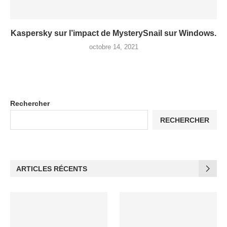
Kaspersky sur l’impact de MysterySnail sur Windows.
octobre 14, 2021
Rechercher
RECHERCHER
ARTICLES RÉCENTS