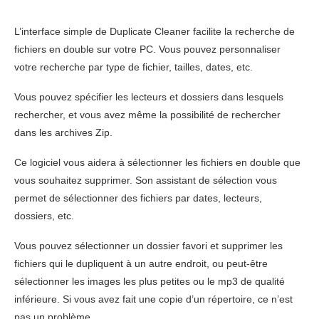
L’interface simple de Duplicate Cleaner facilite la recherche de
fichiers en double sur votre PC. Vous pouvez personnaliser
votre recherche par type de fichier, tailles, dates, etc.
Vous pouvez spécifier les lecteurs et dossiers dans lesquels
rechercher, et vous avez même la possibilité de rechercher
dans les archives Zip.
Ce logiciel vous aidera à sélectionner les fichiers en double que
vous souhaitez supprimer. Son assistant de sélection vous
permet de sélectionner des fichiers par dates, lecteurs,
dossiers, etc.
Vous pouvez sélectionner un dossier favori et supprimer les
fichiers qui le dupliquent à un autre endroit, ou peut-être
sélectionner les images les plus petites ou le mp3 de qualité
inférieure. Si vous avez fait une copie d’un répertoire, ce n’est
pas un problème.