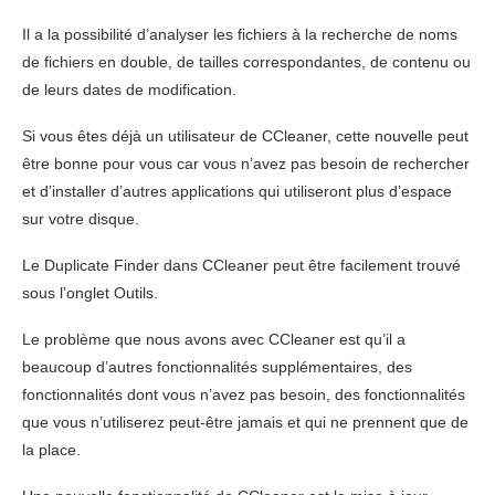
Il a la possibilité d’analyser les fichiers à la recherche de noms
de fichiers en double, de tailles correspondantes, de contenu ou
de leurs dates de modification.
Si vous êtes déjà un utilisateur de CCleaner, cette nouvelle peut
être bonne pour vous car vous n’avez pas besoin de rechercher
et d’installer d’autres applications qui utiliseront plus d’espace
sur votre disque.
Le Duplicate Finder dans CCleaner peut être facilement trouvé
sous l’onglet Outils.
Le problème que nous avons avec CCleaner est qu’il a
beaucoup d’autres fonctionnalités supplémentaires, des
fonctionnalités dont vous n’avez pas besoin, des fonctionnalités
que vous n’utiliserez peut-être jamais et qui ne prennent que de
la place.