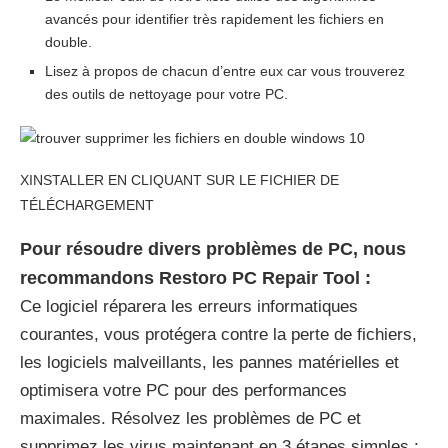
avancés pour identifier très rapidement les fichiers en
double.
Lisez à propos de chacun d’entre eux car vous trouverez
des outils de nettoyage pour votre PC.
X
INSTALLER EN CLIQUANT SUR LE FICHIER DE
TÉLÉCHARGEMENT
Pour résoudre divers problèmes de PC, nous
recommandons Restoro PC Repair Tool :
Ce logiciel réparera les erreurs informatiques
courantes, vous protégera contre la perte de fichiers,
les logiciels malveillants, les pannes matérielles et
optimisera votre PC pour des performances
maximales. Résolvez les problèmes de PC et
supprimez les virus maintenant en 3 étapes simples :