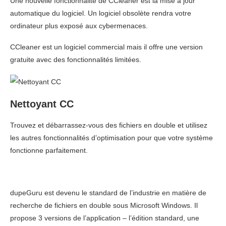
Une nouvelle fonctionnalité de CCleaner est la mise à jour
automatique du logiciel. Un logiciel obsolète rendra votre
ordinateur plus exposé aux cybermenaces.
CCleaner est un logiciel commercial mais il offre une version
gratuite avec des fonctionnalités limitées.
Nettoyant CC
Trouvez et débarrassez-vous des fichiers en double et utilisez
les autres fonctionnalités d’optimisation pour que votre système
fonctionne parfaitement.
dupeGuru est devenu le standard de l’industrie en matière de
recherche de fichiers en double sous Microsoft Windows. Il
propose 3 versions de l’application – l’édition standard, une