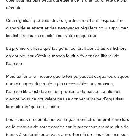
opté pour les plus petits qui étaient dans une fourchette de prix
décente.
Cela signifiait que vous deviez garder un œil sur l’espace libre
disponible et effectuer des nettoyages réguliers pour supprimer
les fichiers inutiles stockés sur votre disque dur.
La première chose que les gens recherchaient était les fichiers
en double, car c’était le moyen le plus évident de libérer de
l’espace.
Mais au fur et à mesure que le temps passait et que les disques
durs plus gros devenaient plus accessibles aux masses,
l’espace libre est devenu un problème du passé. La plupart
d’entre nous ne pouvaient pas se donner la peine d’organiser
leur bibliothèque de fichiers.
Les fichiers en double peuvent également être un problème lors
de la création de sauvegardes car le processus prendra plus de
temps à se terminer et vous aurez besoin de plus d’espace sur