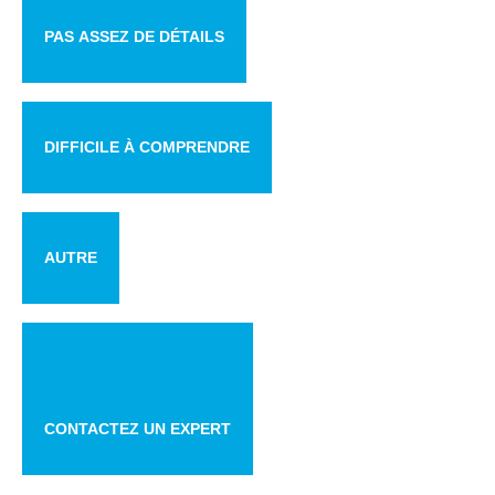
PAS ASSEZ DE DÉTAILS
DIFFICILE À COMPRENDRE
AUTRE
CONTACTEZ UN EXPERT