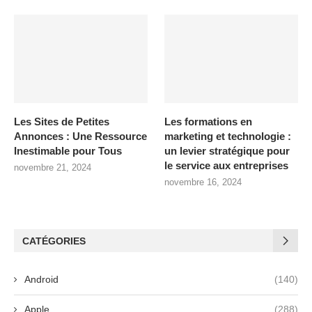
Les Sites de Petites
Les formations en
Annonces : Une Ressource
marketing et technologie :
Inestimable pour Tous
un levier stratégique pour
le service aux entreprises
novembre 21, 2024
novembre 16, 2024
CATÉGORIES
Android
(140)
Apple
(288)