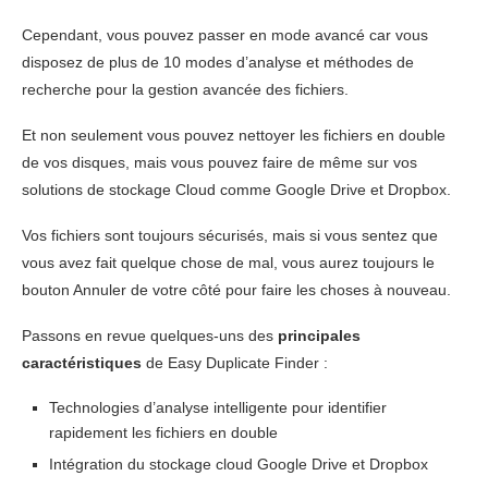
Cependant, vous pouvez passer en mode avancé car vous
disposez de plus de 10 modes d’analyse et méthodes de
recherche pour la gestion avancée des fichiers.
Et non seulement vous pouvez nettoyer les fichiers en double
de vos disques, mais vous pouvez faire de même sur vos
solutions de stockage Cloud comme Google Drive et Dropbox.
Vos fichiers sont toujours sécurisés, mais si vous sentez que
vous avez fait quelque chose de mal, vous aurez toujours le
bouton Annuler de votre côté pour faire les choses à nouveau.
Passons en revue quelques-uns des
principales
caractéristiques
de Easy Duplicate Finder :
Technologies d’analyse intelligente pour identifier
rapidement les fichiers en double
Intégration du stockage cloud Google Drive et Dropbox