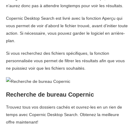
n’aurez donc pas à attendre longtemps pour voir les résultats.
Copernic Desktop Search est livré avec la fonction Aperçu qui
vous permet de voir d’abord le fichier trouvé, avant d’initier toute
action. Si nécessaire, vous pouvez garder le logiciel en arrière-
plan.
Si vous recherchez des fichiers spécifiques, la fonction
personnalisée vous permet de filtrer les résultats afin que vous
ne puissiez voir que les fichiers souhaités.
Recherche de bureau Copernic
Trouvez tous vos dossiers cachés et ouvrez-les en un rien de
temps avec Copernic Desktop Search. Obtenez la meilleure
offre maintenant!