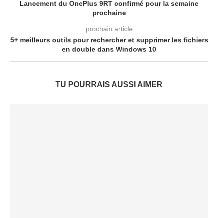
Lancement du OnePlus 9RT confirmé pour la semaine
prochaine
prochain article
5+ meilleurs outils pour rechercher et supprimer les fichiers
en double dans Windows 10
TU POURRAIS AUSSI AIMER