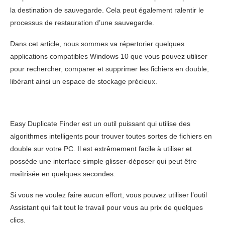
la destination de sauvegarde. Cela peut également ralentir le
processus de restauration d’une sauvegarde.
Dans cet article,
nous sommes
va répertorier quelques
applications compatibles Windows 10 que vous pouvez utiliser
pour rechercher, comparer et supprimer les fichiers en double,
libérant ainsi un espace de stockage précieux.
Easy Duplicate Finder est un outil puissant qui utilise des
algorithmes intelligents pour trouver toutes sortes de fichiers en
double sur votre PC. Il est extrêmement facile à utiliser et
possède une interface simple glisser-déposer qui peut être
maîtrisée en quelques secondes.
Si vous ne voulez faire aucun effort, vous pouvez utiliser l’outil
Assistant qui fait tout le travail pour vous au prix de quelques
clics.