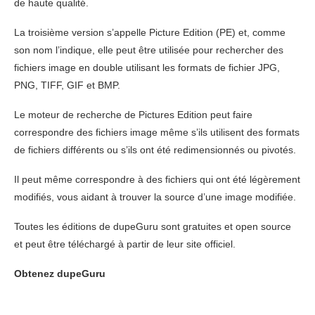
de haute qualité.
La troisième version s’appelle Picture Edition (PE) et, comme
son nom l’indique, elle peut être utilisée pour rechercher des
fichiers image en double utilisant les formats de fichier JPG,
PNG, TIFF, GIF et BMP.
Le moteur de recherche de Pictures Edition peut faire
correspondre des fichiers image même s’ils utilisent des formats
de fichiers différents ou s’ils ont été redimensionnés ou pivotés.
Il peut même correspondre à des fichiers qui ont été légèrement
modifiés, vous aidant à trouver la source d’une image modifiée.
Toutes les éditions de dupeGuru sont gratuites et
open source
et peut être téléchargé à partir de leur site officiel.
Obtenez dupeGuru