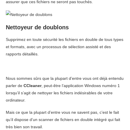
assurer que ces fichiers ne seront pas touchés.
Nettoyeur de doublons
Supprimez en toute sécurité les fichiers en double de tous types
et formats, avec un processus de sélection assisté et des
rapports détaillés.
Nous sommes sûrs que la plupart d’entre vous ont déjà entendu
parler de
CCleaner
, peut-être l’application Windows numéro 1
lorsqu’il s’agit de nettoyer les fichiers indésirables de votre
ordinateur.
Mais ce que la plupart d’entre vous ne savent pas, c’est le fait
qu’il dispose d’un scanner de fichiers en double intégré qui fait
très bien son travail.