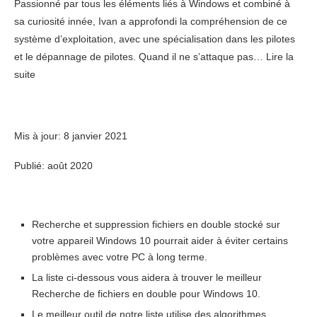
Passionné par tous les éléments liés à Windows et combiné à
sa curiosité innée, Ivan a approfondi la compréhension de ce
système d’exploitation, avec une spécialisation dans les pilotes
et le dépannage de pilotes. Quand il ne s’attaque pas… Lire la
suite
Mis à jour:
8 janvier 2021
Publié: août 2020
Recherche et suppression
fichiers en double
stocké sur
votre appareil Windows 10 pourrait aider à éviter certains
problèmes avec votre PC à long terme.
La liste ci-dessous vous aidera à trouver le meilleur
Recherche de fichiers en double pour Windows 10.
Le meilleur outil de notre liste utilise des algorithmes