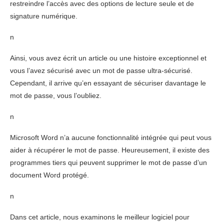
restreindre l’accès avec des options de lecture seule et de
signature numérique.
n
Ainsi, vous avez écrit un article ou une histoire exceptionnel et
vous l’avez sécurisé avec un mot de passe ultra-sécurisé.
Cependant, il arrive qu’en essayant de sécuriser davantage le
mot de passe, vous l’oubliez.
n
Microsoft Word n’a aucune fonctionnalité intégrée qui peut vous
aider à récupérer le mot de passe. Heureusement, il existe des
programmes tiers qui peuvent supprimer le mot de passe d’un
document Word protégé.
n
Dans cet article, nous examinons le meilleur logiciel pour