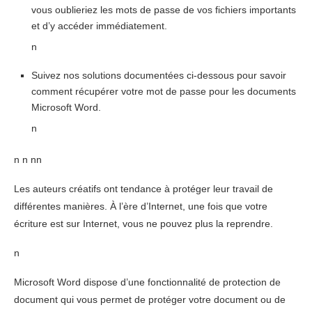
vous oublieriez les mots de passe de vos fichiers importants
et d’y accéder immédiatement.
n
Suivez nos solutions documentées ci-dessous pour savoir
comment récupérer votre mot de passe pour les documents
Microsoft Word.
n
n
n nn
Les auteurs créatifs ont tendance à protéger leur travail de
différentes manières. À l’ère d’Internet, une fois que votre
écriture est sur Internet, vous ne pouvez plus la reprendre.
n
Microsoft Word dispose d’une fonctionnalité de protection de
document qui vous permet de protéger votre document ou de