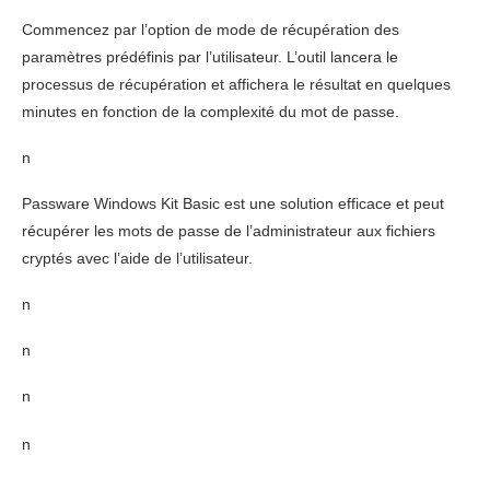
Commencez par l’option de mode de récupération des
paramètres prédéfinis par l’utilisateur. L’outil lancera le
processus de récupération et affichera le résultat en quelques
minutes en fonction de la complexité du mot de passe.
n
Passware Windows Kit Basic est une solution efficace et peut
récupérer les mots de passe de l’administrateur aux fichiers
cryptés avec l’aide de l’utilisateur.
n
n
n
n