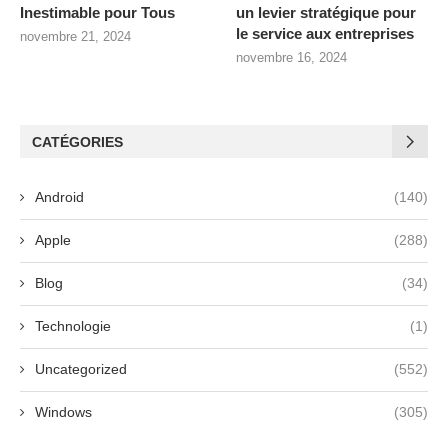
Inestimable pour Tous
un levier stratégique pour
le service aux entreprises
novembre 21, 2024
novembre 16, 2024
CATÉGORIES
Android
(140)
Apple
(288)
Blog
(34)
Technologie
(1)
Uncategorized
(552)
Windows
(305)