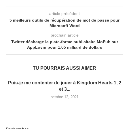
article précédent
5 meilleurs outils de récupération de mot de passe pour
Microsoft Word
prochain article
Twitter décharge la plate-forme publicitaire MoPub sur
AppLovin pour 1,05 milliard de dollars
TU POURRAIS AUSSI AIMER
Puis-je me contenter de jouer à Kingdom Hearts 1, 2
et 3...
octobre 12, 2021