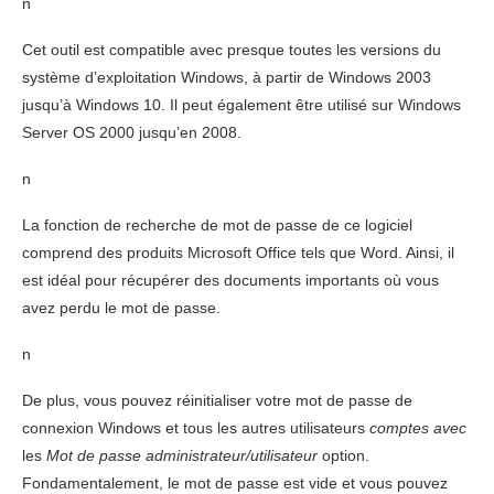
n
Cet outil est compatible avec presque toutes les versions du
système d’exploitation Windows, à partir de Windows 2003
jusqu’à Windows 10. Il peut également être utilisé sur Windows
Server OS 2000 jusqu’en 2008.
n
La fonction de recherche de mot de passe de ce logiciel
comprend des produits Microsoft Office tels que Word. Ainsi, il
est idéal pour récupérer des documents importants où vous
avez perdu le mot de passe.
n
De plus, vous pouvez réinitialiser votre mot de passe de
connexion Windows et tous les autres utilisateurs
comptes avec
les
Mot de passe administrateur/utilisateur
option.
Fondamentalement, le mot de passe est vide et vous pouvez