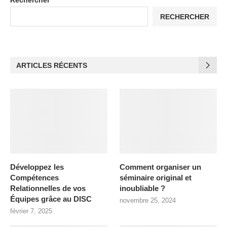
Rechercher
RECHERCHER
ARTICLES RÉCENTS
Développez les
Comment organiser un
Compétences
séminaire original et
Relationnelles de vos
inoubliable ?
Équipes grâce au DISC
novembre 25, 2024
février 7, 2025