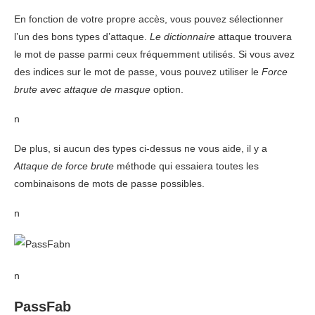
En fonction de votre propre accès, vous pouvez sélectionner
l’un des bons types d’attaque.
Le dictionnaire
attaque trouvera
le mot de passe parmi ceux fréquemment utilisés. Si vous avez
des indices sur le mot de passe, vous pouvez utiliser le
Force
brute avec attaque de masque
option.
n
De plus, si aucun des types ci-dessus ne vous aide, il y a
Attaque de force brute
méthode qui essaiera toutes les
combinaisons de mots de passe possibles.
n
n
n
PassFab