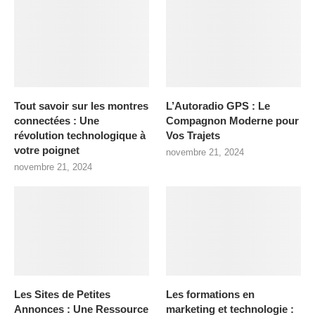
Tout savoir sur les montres
L’Autoradio GPS : Le
connectées : Une
Compagnon Moderne pour
révolution technologique à
Vos Trajets
votre poignet
novembre 21, 2024
novembre 21, 2024
Les Sites de Petites
Les formations en
Annonces : Une Ressource
marketing et technologie :