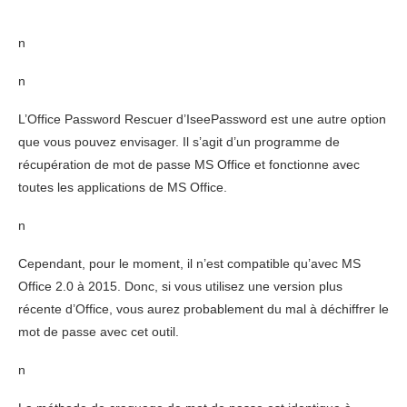
n
n
L’Office Password Rescuer d’IseePassword est une autre option
que vous pouvez envisager. Il s’agit d’un programme de
récupération de mot de passe MS Office et fonctionne avec
toutes les applications de MS Office.
n
Cependant, pour le moment, il n’est compatible qu’avec MS
Office 2.0 à 2015. Donc, si vous utilisez une version plus
récente d’Office, vous aurez probablement du mal à déchiffrer le
mot de passe avec cet outil.
n