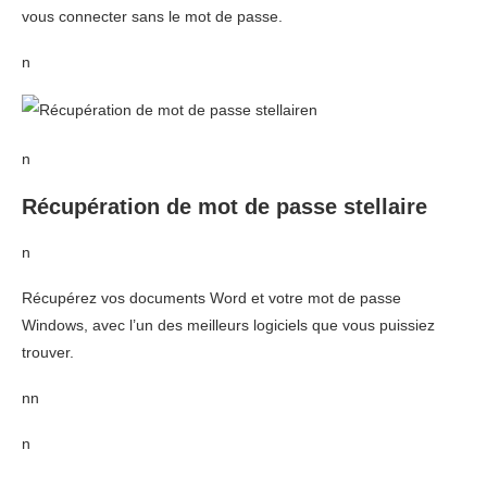
vous connecter sans le mot de passe.
n
n
n
Récupération de mot de passe stellaire
n
Récupérez vos documents Word et votre mot de passe
Windows, avec l’un des meilleurs logiciels que vous puissiez
trouver.
nn
n