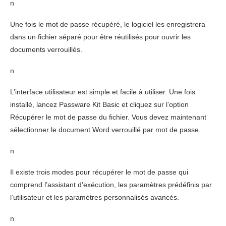
n
Une fois le mot de passe récupéré, le logiciel les enregistrera
dans un fichier séparé pour être réutilisés pour ouvrir les
documents verrouillés.
n
L’interface utilisateur est simple et facile à utiliser. Une fois
installé, lancez Passware Kit Basic et cliquez sur l’option
Récupérer le mot de passe du fichier. Vous devez maintenant
sélectionner le document Word verrouillé par mot de passe.
n
Il existe trois modes pour récupérer le mot de passe qui
comprend l’assistant d’exécution, les paramètres prédéfinis par
l’utilisateur et les paramètres personnalisés avancés.
n