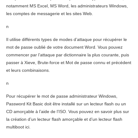
notamment MS Excel, MS Word, les administrateurs Windows,
les comptes de messagerie et les sites Web.
n
Il utilise différents types de modes d’attaque pour récupérer le
mot de passe oublié de votre document Word. Vous pouvez
commencer par l’attaque par dictionnaire la plus courante, puis
passer à Xieve, Brute-force et Mot de passe connu et précédent
et leurs combinaisons.
n
Pour récupérer le mot de passe administrateur Windows,
Password Kit Basic doit être installé sur un lecteur flash ou un
CD amorçable à l’aide de l’ISO. Vous pouvez en savoir plus sur
la création d’un lecteur flash amorçable et d’un lecteur flash
multiboot ici.