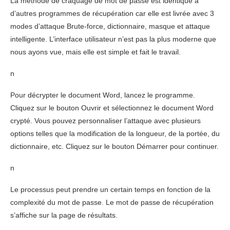
La méthode de craquage de mot de passe est identique à
d’autres programmes de récupération car elle est livrée avec 3
modes d’attaque Brute-force, dictionnaire, masque et attaque
intelligente. L’interface utilisateur n’est pas la plus moderne que
nous ayons vue, mais elle est simple et fait le travail.
n
Pour décrypter le document Word, lancez le programme.
Cliquez sur le bouton Ouvrir et sélectionnez le document Word
crypté. Vous pouvez personnaliser l’attaque avec plusieurs
options telles que la modification de la longueur, de la portée, du
dictionnaire, etc. Cliquez sur le bouton Démarrer pour continuer.
n
Le processus peut prendre un certain temps en fonction de la
complexité du mot de passe. Le mot de passe de récupération
s’affiche sur la page de résultats.