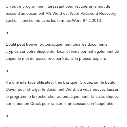
Un autre programme intéressant pour récupérer le mot de
passe d’un document MS Word est Word Password Recovery
Lastic. Il fonctionne avec les formats Word 97 à 2013.
n
L’outil peut trouver automatiquement tous les documents
cryptés sur votre disque dur local et vous permet également de
copier le mot de passe récupéré dans le presse-papiers.
n
Il a une interface utilisateur très basique. Cliquez sur le bouton
Ouvrir pour charger le document Word, ou vous pouvez laisser
le programme le rechercher automatiquement. Ensuite, cliquez
sur le bouton Crack pour lancer le processus de récupération.
n