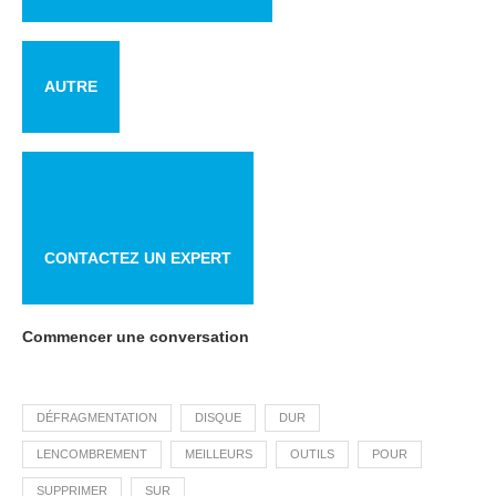
AUTRE
CONTACTEZ UN EXPERT
Commencer une conversation
DÉFRAGMENTATION
DISQUE
DUR
LENCOMBREMENT
MEILLEURS
OUTILS
POUR
SUPPRIMER
SUR