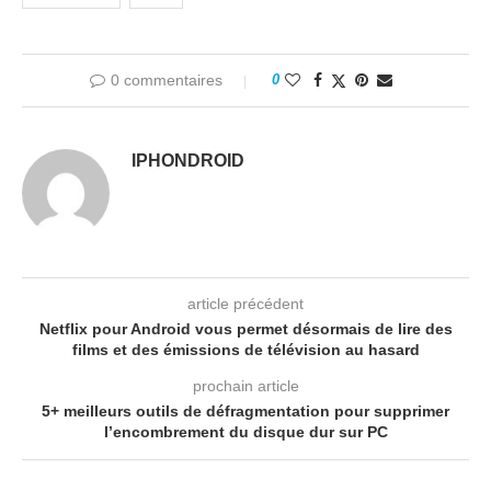
0 commentaires
0
IPHONDROID
article précédent
Netflix pour Android vous permet désormais de lire des
films et des émissions de télévision au hasard
prochain article
5+ meilleurs outils de défragmentation pour supprimer
l’encombrement du disque dur sur PC