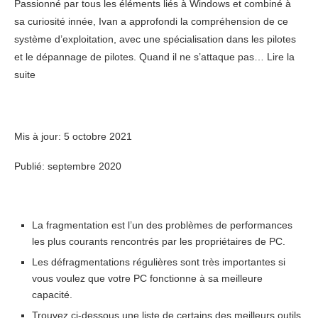
Passionné par tous les éléments liés à Windows et combiné à
sa curiosité innée, Ivan a approfondi la compréhension de ce
système d’exploitation, avec une spécialisation dans les pilotes
et le dépannage de pilotes. Quand il ne s’attaque pas… Lire la
suite
Mis à jour:
5 octobre 2021
Publié: septembre 2020
La fragmentation est l’un des problèmes de performances
les plus courants rencontrés par les propriétaires de PC.
Les défragmentations régulières sont très importantes si
vous voulez que votre PC fonctionne à sa meilleure
capacité.
Trouvez ci-dessous une liste de certains des meilleurs outils