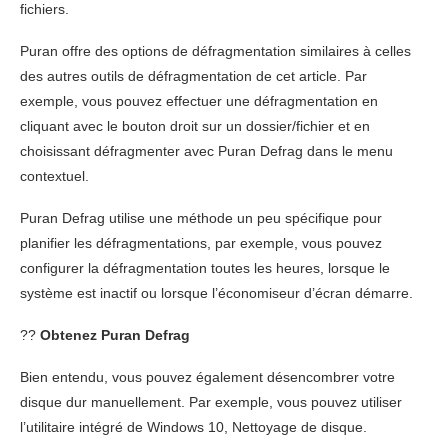
fichiers.
Puran offre des options de défragmentation similaires à celles
des autres outils de défragmentation de cet article. Par
exemple, vous pouvez effectuer une défragmentation en
cliquant avec le bouton droit sur un dossier/fichier et en
choisissant défragmenter avec Puran Defrag dans le menu
contextuel.
Puran Defrag utilise une méthode un peu spécifique pour
planifier les défragmentations, par exemple, vous pouvez
configurer la défragmentation toutes les heures, lorsque le
système est inactif ou lorsque l’économiseur d’écran démarre.
??
Obtenez Puran Defrag
Bien entendu, vous pouvez également désencombrer votre
disque dur manuellement. Par exemple, vous pouvez utiliser
l’utilitaire intégré de Windows 10, Nettoyage de disque.