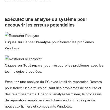
Exécutez une analyse du système pour
découvrir les erreurs potentielles
Cliquez sur
Lancer l’analyse
pour trouver les problèmes
Windows.
Cliquez sur
Tout réparer
pour résoudre les problèmes avec les
technologies brevetées.
Exécutez une analyse du PC avec l’outil de réparation Restoro
pour trouver les erreurs causant des problèmes de sécurité et
des ralentissements. Une fois l’analyse terminée, le processus
de réparation remplacera les fichiers endommagés par de
nouveaux fichiers et composants Windows.