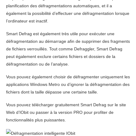
planification des défragmentations automatiques, et il a
également la possibilité d’effectuer une défragmentation lorsque
l’ordinateur est inactif.
Smart Defrag est également très utile pour exécuter une
défragmentation au démarrage afin de supprimer des fragments
de fichiers verrouillés. Tout comme Defraggler, Smart Defrag
peut également exclure certains fichiers et dossiers de la
défragmentation ou de l’analyse.
Vous pouvez également choisir de défragmenter uniquement les
applications Windows Metro ou d’ignorer la défragmentation des
fichiers dont la taille dépasse une certaine taille.
Vous pouvez télécharger gratuitement Smart Defrag sur le site
Web d’IObit ou passer à la version PRO pour profiter de
fonctionnalités plus puissantes.