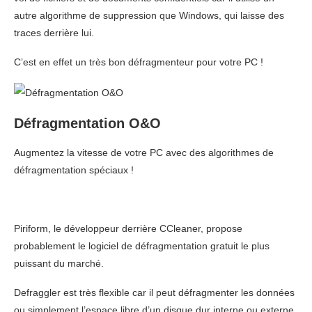
autre algorithme de suppression que Windows, qui laisse des
traces derrière lui.
C’est en effet un très bon défragmenteur pour votre PC !
Défragmentation O&O
Augmentez la vitesse de votre PC avec des algorithmes de
défragmentation spéciaux !
Piriform, le développeur derrière CCleaner, propose
probablement le logiciel de défragmentation gratuit le plus
puissant du marché.
Defraggler est très flexible car il peut défragmenter les données
ou simplement l’espace libre d’un disque dur interne ou externe.