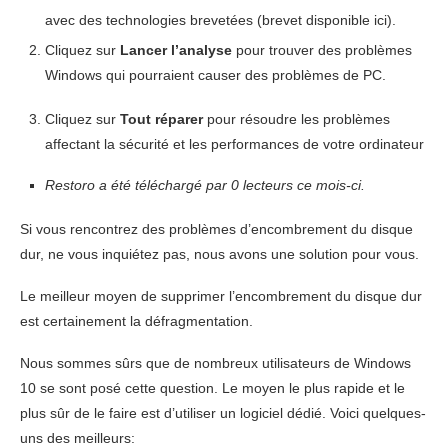
avec des technologies brevetées (brevet disponible ici).
Cliquez sur
Lancer l’analyse
pour trouver des problèmes
Windows qui pourraient causer des problèmes de PC.
Cliquez sur
Tout réparer
pour résoudre les problèmes
affectant la sécurité et les performances de votre ordinateur
Restoro a été téléchargé par
0
lecteurs ce mois-ci.
Si vous rencontrez des problèmes d’encombrement du disque
dur, ne vous inquiétez pas, nous avons une solution pour vous.
Le meilleur moyen de supprimer l’encombrement du disque dur
est certainement la défragmentation.
Nous sommes sûrs que de nombreux utilisateurs de Windows
10 se sont posé cette question. Le moyen le plus rapide et le
plus sûr de le faire est d’utiliser un logiciel dédié. Voici quelques-
uns des meilleurs: