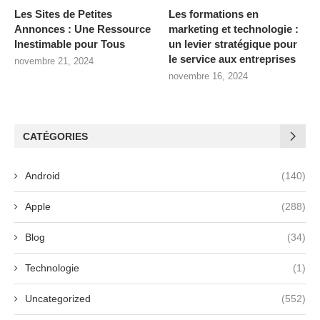
Les Sites de Petites
Les formations en
Annonces : Une Ressource
marketing et technologie :
Inestimable pour Tous
un levier stratégique pour
le service aux entreprises
novembre 21, 2024
novembre 16, 2024
CATÉGORIES
Android
(140)
Apple
(288)
Blog
(34)
Technologie
(1)
Uncategorized
(552)