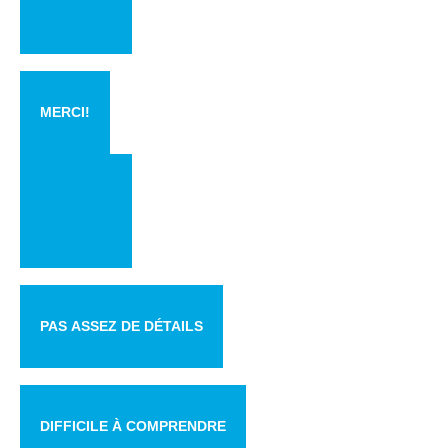
MERCI!
PAS ASSEZ DE DÉTAILS
DIFFICILE À COMPRENDRE