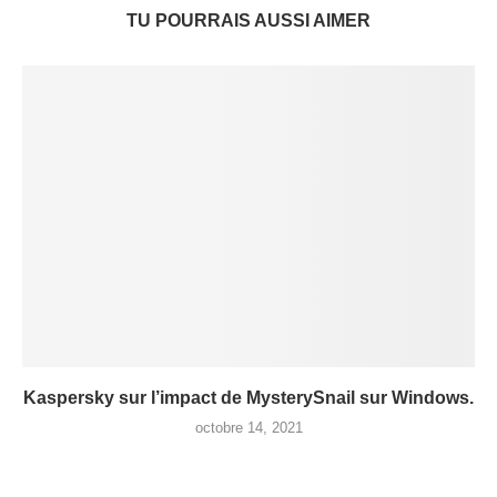
TU POURRAIS AUSSI AIMER
Kaspersky sur l’impact de MysterySnail sur Windows.
octobre 14, 2021