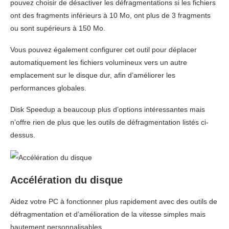
pouvez choisir de désactiver les défragmentations si les fichiers
ont des fragments inférieurs à 10 Mo, ont plus de 3 fragments
ou sont supérieurs à 150 Mo.
Vous pouvez également configurer cet outil pour déplacer
automatiquement les fichiers volumineux vers un autre
emplacement sur le disque dur, afin d’améliorer les
performances globales.
Disk Speedup a beaucoup plus d’options intéressantes mais
n’offre rien de plus que les outils de défragmentation listés ci-
dessus.
Accélération du disque
Aidez votre PC à fonctionner plus rapidement avec des outils de
défragmentation et d’amélioration de la vitesse simples mais
hautement personnalisables.