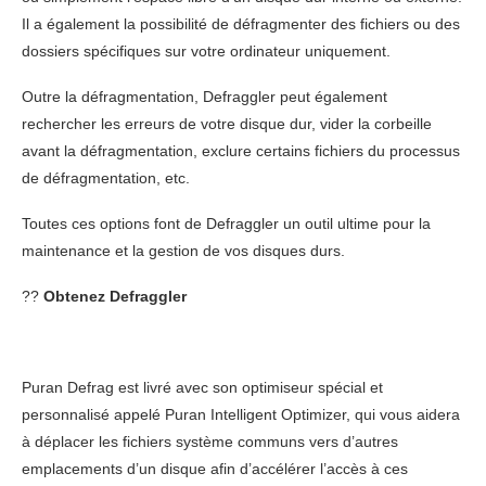
Il a également la possibilité de défragmenter des fichiers ou des
dossiers spécifiques sur votre ordinateur uniquement.
Outre la défragmentation, Defraggler peut également
rechercher les erreurs de votre disque dur, vider la corbeille
avant la défragmentation, exclure certains fichiers du processus
de défragmentation, etc.
Toutes ces options font de Defraggler un outil ultime pour la
maintenance et la gestion de vos disques durs.
??
Obtenez Defraggler
Puran Defrag est livré avec son optimiseur spécial et
personnalisé appelé Puran Intelligent Optimizer, qui vous aidera
à déplacer les fichiers système communs vers d’autres
emplacements d’un disque afin d’accélérer l’accès à ces