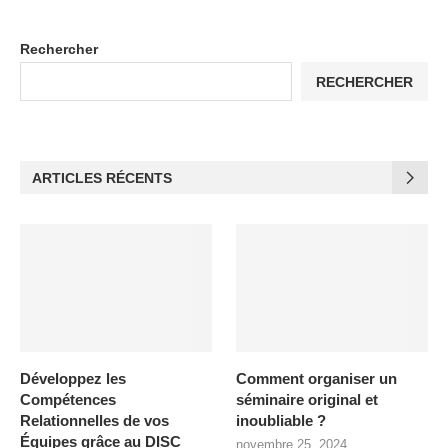
Rechercher
RECHERCHER
ARTICLES RÉCENTS
Développez les
Comment organiser un
Compétences
séminaire original et
Relationnelles de vos
inoubliable ?
Équipes grâce au DISC
novembre 25, 2024