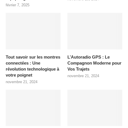
février 7, 2025
Tout savoir sur les montres
L’Autoradio GPS : Le
connectées : Une
Compagnon Moderne pour
révolution technologique à
Vos Trajets
votre poignet
novembre 21, 2024
novembre 21, 2024