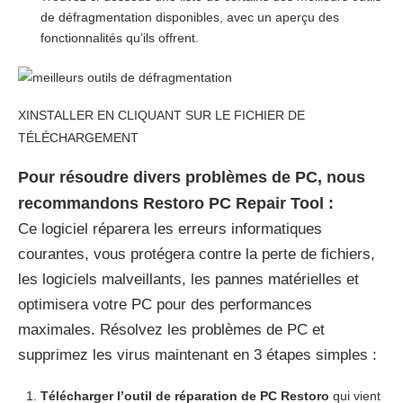
de défragmentation disponibles, avec un aperçu des
fonctionnalités qu’ils offrent.
X
INSTALLER EN CLIQUANT SUR LE FICHIER DE
TÉLÉCHARGEMENT
Pour résoudre divers problèmes de PC, nous
recommandons Restoro PC Repair Tool :
Ce logiciel réparera les erreurs informatiques
courantes, vous protégera contre la perte de fichiers,
les logiciels malveillants, les pannes matérielles et
optimisera votre PC pour des performances
maximales. Résolvez les problèmes de PC et
supprimez les virus maintenant en 3 étapes simples :
Télécharger l’outil de réparation de PC Restoro
qui vient