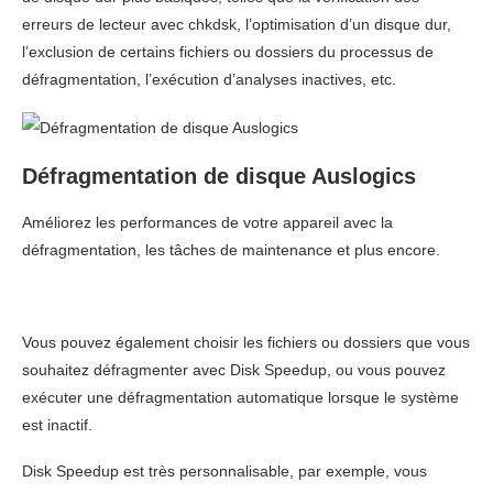
erreurs de lecteur avec chkdsk, l’optimisation d’un disque dur,
l’exclusion de certains fichiers ou dossiers du processus de
défragmentation, l’exécution d’analyses inactives, etc.
Défragmentation de disque Auslogics
Améliorez les performances de votre appareil avec la
défragmentation, les tâches de maintenance et plus encore.
Vous pouvez également choisir les fichiers ou dossiers que vous
souhaitez défragmenter avec Disk Speedup, ou vous pouvez
exécuter une défragmentation automatique lorsque le système
est inactif.
Disk Speedup est très personnalisable, par exemple, vous