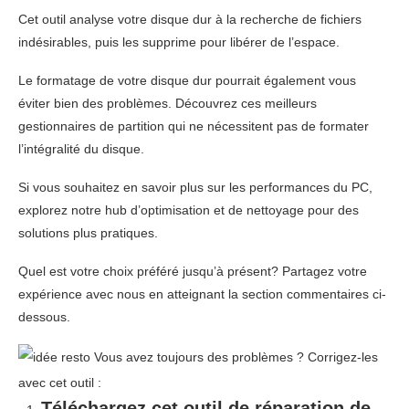
Cet outil analyse votre disque dur à la recherche de fichiers
indésirables, puis les supprime pour libérer de l’espace.
Le formatage de votre disque dur pourrait également vous
éviter bien des problèmes. Découvrez ces meilleurs
gestionnaires de partition qui ne nécessitent pas de formater
l’intégralité du disque.
Si vous souhaitez en savoir plus sur les performances du PC,
explorez notre hub d’optimisation et de nettoyage pour des
solutions plus pratiques.
Quel est votre choix préféré jusqu’à présent? Partagez votre
expérience avec nous en atteignant la section commentaires ci-
dessous.
Vous avez toujours des problèmes ?
Corrigez-les
avec cet outil :
Téléchargez cet outil de réparation de