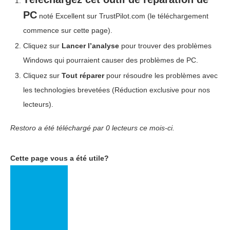
PC
noté Excellent sur TrustPilot.com
(le téléchargement
commence sur cette page).
Cliquez sur
Lancer l’analyse
pour trouver des problèmes
Windows qui pourraient causer des problèmes de PC.
Cliquez sur
Tout réparer
pour résoudre les problèmes avec
les technologies brevetées
(Réduction exclusive pour nos
lecteurs).
Restoro a été téléchargé par
0
lecteurs ce mois-ci.
Cette page vous a été utile?