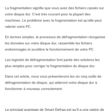
La fragmentation signifie que vous avez des fichiers cassés sur
votre disque dur. C’est très courant pour la plupart des
machines. Le problème avec la fragmentation est qu’elle peut
ralentir votre PC.
En termes simples, le processus de défragmentation réorganise
les données sur votre disque dur, rassemble les fichiers
endommagés et accélère le fonctionnement de votre PC.
Les logiciels de défragmentation font partie des solutions les
plus simples pour corriger la fragmentation du disque dur.
Dans cet article, nous vous présenterons les six cinq outils de
défragmentation de disque, qui aideront votre disque dur à
fonctionner à nouveau correctement.
Le principal avantage de Smart Defrag est qu’il a une option de