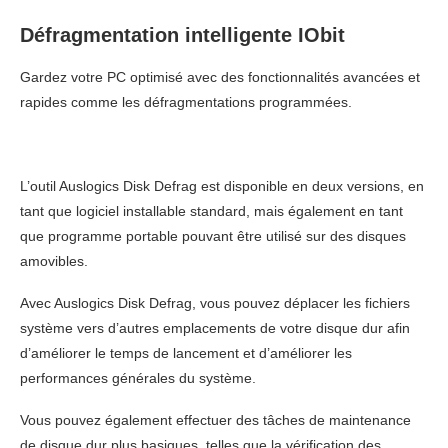
Défragmentation intelligente IObit
Gardez votre PC optimisé avec des fonctionnalités avancées et
rapides comme les défragmentations programmées.
L’outil Auslogics Disk Defrag est disponible en deux versions, en
tant que logiciel installable standard, mais également en tant
que programme portable pouvant être utilisé sur des disques
amovibles.
Avec Auslogics Disk Defrag, vous pouvez déplacer les fichiers
système vers d’autres emplacements de votre disque dur afin
d’améliorer le temps de lancement et d’améliorer les
performances générales du système.
Vous pouvez également effectuer des tâches de maintenance
de disque dur plus basiques, telles que la vérification des